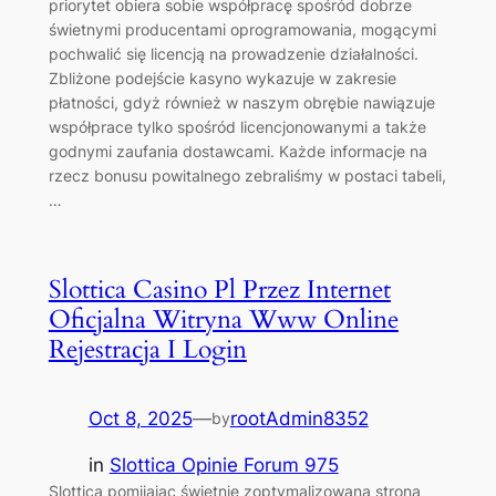
priorytet obiera sobie współpracę spośród dobrze
świetnymi producentami oprogramowania, mogącymi
pochwalić się licencją na prowadzenie działalności.
Zbliżone podejście kasyno wykazuje w zakresie
płatności, gdyż również w naszym obrębie nawiązuje
współprace tylko spośród licencjonowanymi a także
godnymi zaufania dostawcami. Każde informacje na
rzecz bonusu powitalnego zebraliśmy w postaci tabeli,
…
Slottica Casino Pl Przez Internet
Oficjalna Witryna Www Online
Rejestracja I Login
Oct 8, 2025
—
rootAdmin8352
by
in
Slottica Opinie Forum 975
Slottica pomijając świetnie zoptymalizowaną stroną