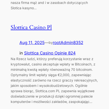
nasza firma mąż and i w zasobach dotyczących
Slotica kasyno…
Slottica Casino Pl
Aug 11, 2025
—
rootAdmin8352
by
in
Slottica Casino Opinie 824
Na Rzecz ludzi, którzy preferują korzystanie wraz z
kryptowalut, casino akceptuje wpłaty w Bitcoinach, z
minimalną kwotą wpłaty równoważną 70 bitcoinom.
Optymalny limit wpłaty sięga €2,000, zapewniając
elastyczność zarówno na rzecz graczy rekreacyjnych,
jakim sposobem i wysokobudżetowych. Ogólnie
sprawa biorąc, Slottica.com PL zapewnia wyjątkowe
doświadczenie w produkcji dzięki ogromnej palecie
komputerów i możliwości zakładów, zaspokajając…