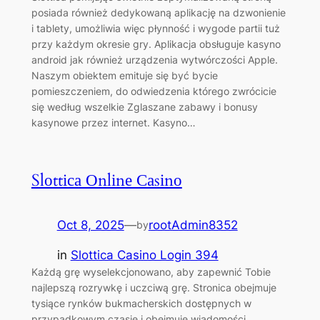
posiada również dedykowaną aplikację na dzwonienie
i tablety, umożliwia więc płynność i wygode partii tuż
przy każdym okresie gry. Aplikacja obsługuje kasyno
android jak również urządzenia wytwórczości Apple.
Naszym obiektem emituje się być bycie
pomieszczeniem, do odwiedzenia którego zwrócicie
się według wszelkie Zglaszane zabawy i bonusy
kasynowe przez internet. Kasyno…
Slоttіса Оnlіnе Саsіnо
Oct 8, 2025
—
rootAdmin8352
by
in
Slottica Casino Login 394
Każdą grę wyselekcjonowano, aby zapewnić Tobie
najlepszą rozrywkę i uczciwą grę. Stronica obejmuje
tysiące rynków bukmacherskich dostępnych w
przypadkowym czasie i obejmuje wiadomości