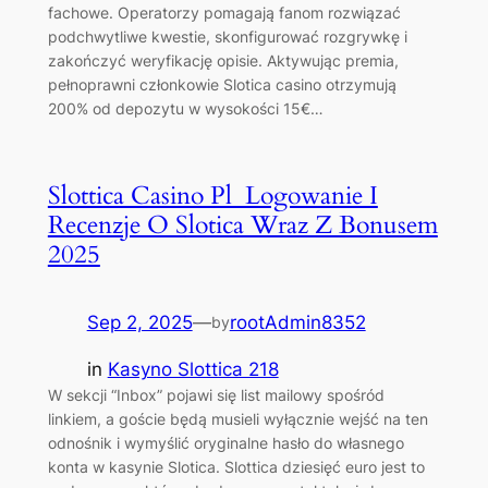
fachowe. Operatorzy pomagają fanom rozwiązać
podchwytliwe kwestie, skonfigurować rozgrywkę i
zakończyć weryfikację opisie. Aktywując premia,
pełnoprawni członkowie Slotica casino otrzymują
200% od depozytu w wysokości 15€…
Slottica Casino Pl ️ Logowanie I
Recenzje O Slotica Wraz Z Bonusem
2025
Sep 2, 2025
—
rootAdmin8352
by
in
Kasyno Slottica 218
W sekcji “Inbox” pojawi się list mailowy spośród
linkiem, a goście będą musieli wyłącznie wejść na ten
odnośnik i wymyślić oryginalne hasło do własnego
konta w kasynie Slotica. Slottica dziesięć euro jest to