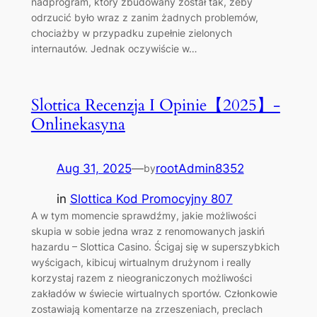
nadprogram, który zbudowany został tak, żeby
odrzucić było wraz z zanim żadnych problemów,
chociażby w przypadku zupełnie zielonych
internautów. Jednak oczywiście w…
Slottica Recenzja I Opinie【2025】-
Onlinekasyna
Aug 31, 2025
—
rootAdmin8352
by
in
Slottica Kod Promocyjny 807
A w tym momencie sprawdźmy, jakie możliwości
skupia w sobie jedna wraz z renomowanych jaskiń
hazardu – Slottica Casino. Ścigaj się w superszybkich
wyścigach, kibicuj wirtualnym drużynom i really
korzystaj razem z nieograniczonych możliwości
zakładów w świecie wirtualnych sportów. Członkowie
zostawiają komentarze na zrzeszeniach, preclach