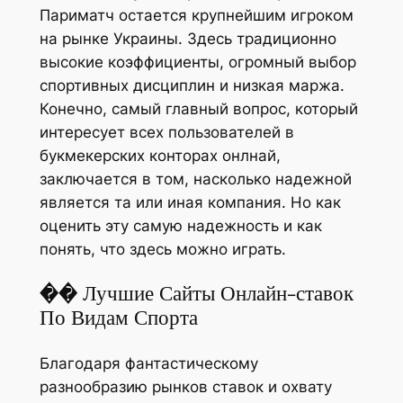
Париматч остается крупнейшим игроком
на рынке Украины. Здесь традиционно
высокие коэффициенты, огромный выбор
спортивных дисциплин и низкая маржа.
Конечно, самый главный вопрос, который
интересует всех пользователей в
букмекерских конторах онлнай,
заключается в том, насколько надежной
является та или иная компания. Но как
оценить эту самую надежность и как
понять, что здесь можно играть.
�� Лучшие Сайты Онлайн-ставок
По Видам Спорта
Благодаря фантастическому
разнообразию рынков ставок и охвату