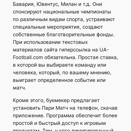
Бавария, Ювентус, Милан и т.д. Они
спонсируют национальные чемпионаты
по различным видам спорта, устраивают
специальные мероприятия, создают
собственные благотворительные фонды.
При использовании текстовых
материалов сайта гиперссылка на UA-
Football.com обязательна. Простая ставка,
в которой вы выбираете команду или
человека, который, по вашему мнению,
выиграет определенное событие или
матч.
Кроме этого, букмекер предлагает
установить Пари Матч на телефон, скачав
приложение. Программа обеспечит более
простой и быстрый доступ к игровым
продуктам. Тем, у кого лимитированный