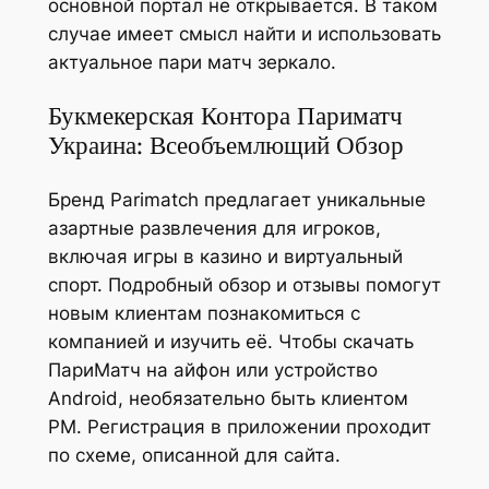
основной портал не открывается. В таком
случае имеет смысл найти и использовать
актуальное пари матч зеркало.
Букмекерская Контора Париматч
Украина: Всеобъемлющий Обзор
Бренд Parimatch предлагает уникальные
азартные развлечения для игроков,
включая игры в казино и виртуальный
спорт. Подробный обзор и отзывы помогут
новым клиентам познакомиться с
компанией и изучить её. Чтобы скачать
ПариМатч на айфон или устройство
Android, необязательно быть клиентом
PM. Регистрация в приложении проходит
по схеме, описанной для сайта.