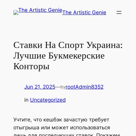
Skip
The Artistic Genie
to
content
Ставки На Спорт Украина:
Лучшие Букмекерские
Конторы
Jun 21, 2025
—
rootAdmin8352
by
in
Uncategorized
Учтите, что кешбэк зачастую требует
отыгрыша или может использоваться
лишь для последующих ставок. Покажем,