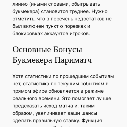
линию (иными словами, обыгрывать
букмекера) становится труднее. Нужно
отметить, что в перечень недостатков не
был включен пункт о порезках и
блокировках аккаунтов игроков.
Основные Бонусы
Букмекера Париматч
Хотя статистики по прошедшим событиям
нет, статистика по текущим событиям в
прямом эфире обновляется в режиме
реального времени. Это помогает лучше
предсказать исход матча и, таким
образом, увеличивает ваши шансы
сделать правильную ставку. Функция