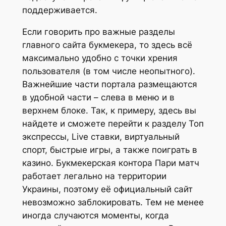
поддерживается.
Если говорить про важные разделы
главного сайта букмекера, то здесь всё
максимально удобно с точки хрения
пользователя (в том числе неопытного).
Важнейшие части портала размещаются
в удобной части – слева в меню и в
верхнем блоке. Так, к примеру, здесь вы
найдете и сможете перейти к разделу Топ
экспрессы, Live ставки, виртуальный
спорт, быстрые игры, а также поиграть в
казино. Букмекерская контора Пари матч
работает легально на территории
Украины, поэтому её официальный сайт
невозможно заблокировать. Тем не менее
иногда случаются моменты, когда