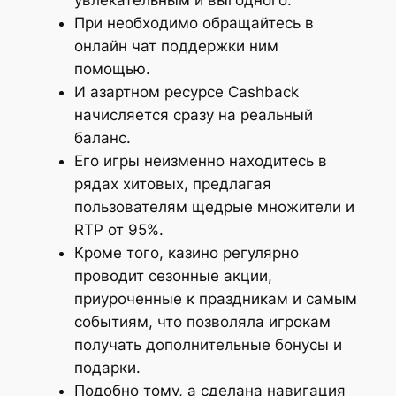
При необходимо обращайтесь в
онлайн чат поддержки ним
помощью.
И азартном ресурсе Cashback
начисляется сразу на реальный
баланс.
Его игры неизменно находитесь в
рядах хитовых, предлагая
пользователям щедрые множители и
RTP от 95%.
Кроме того, казино регулярно
проводит сезонные акции,
приуроченные к праздникам и самым
событиям, что позволяла игрокам
получать дополнительные бонусы и
подарки.
Подобно тому, а сделана навигация