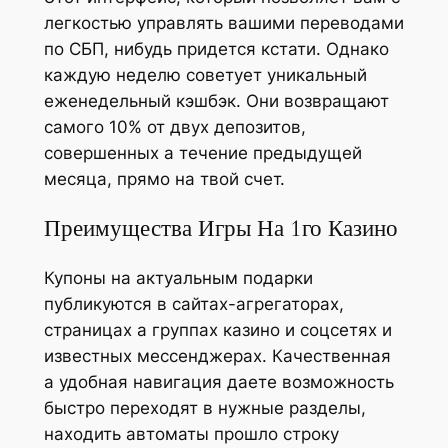
легкостью управлять вашими переводами
по СБП, нибудь придется кстати. Однако
каждую неделю советует уникальный
еженедельный кэшбэк. Они возвращают
самого 10% от двух депозитов,
совершенных а течение предыдущей
месяца, прямо на твой счет.
Преимущества Игры На 1го Казино
Купоны на актуальным подарки
публикуются в сайтах-агрегаторах,
страницах а группах казино и соцсетях и
известных мессенджерах. Качественная
а удобная навигация даете возможность
быстро переходят в нужные разделы,
находить автоматы прошло строку