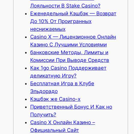
Лояльности В Stake Casino?
Еженедельный Кэшбэк — Возврат
До 10% От Проигранных
неснижаемых
Casino X — Лицензионное Онлайн
Казино С Лучшими Условиями
банковские Методы, Лимиты и
Комиссии При Выводе Средств
Как 1go Casino Поддерживает
деликатную Игру?
Бесплатная Игра в Клубе
Эльдорадо
Кэшбэк же Casino-x
Приветственный Бонус И Как но
Получить?
Casino X Онлайн Казино –
Официальный Сайт