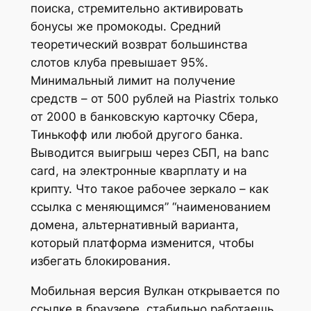
поиска, стремительно активировать
бонусы же промокоды. Средний
теоретический возврат большинства
слотов клуба превышает 95%.
Минимальный лимит на получение
средств – от 500 рублей на Piastrix только
от 2000 в банковскую карточку Сбера,
Тинькофф или любой другого банка.
Выводится выигрыш через СБП, на banc
card, на электронные кварплату и на
крипту. Что такое рабочее зеркало – как
ссылка с меняющимся” “наименованием
домена, альтернативный варианта,
который платформа изменится, чтобы
избегать блокирования.
Мобильная версия Вулкан открывается по
ссылке в браузере, стабильно работаешь