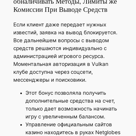
обналичивать Методы, Лимиты же
Комиссии При Выводе Средств
Если клиент даже передает нужных
известий, заявка на вывод блокируется.
Все дальнейшем вопросы с выводом
средств решаются индивидуально с
администрацией игрового ресурса.
Моментальная авторизация в Vulkan
клубе доступна через соцсети,
мессенджеры и поисковики.
Этот бонус позволяла получить
дополнительные средства на счет,
только дает возможность начинать
игру с увеличенным балансом.
Управление официальным сайтов
казино находитесь в руках Netglobes