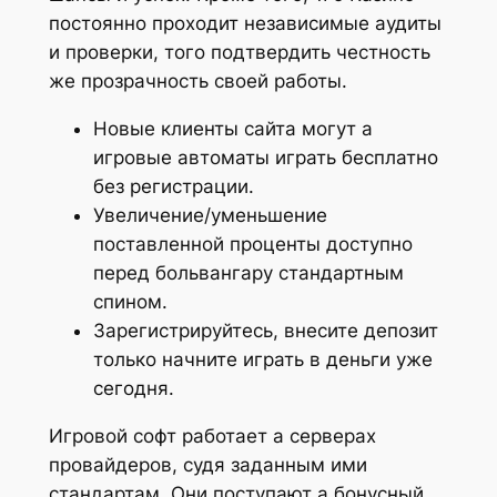
постоянно проходит независимые аудиты
и проверки, того подтвердить честность
же прозрачность своей работы.
Новые клиенты сайта могут а
игровые автоматы играть бесплатно
без регистрации.
Увеличение/уменьшение
поставленной проценты доступно
перед больвангару стандартным
спином.
Зарегистрируйтесь, внесите депозит
только начните играть в деньги уже
сегодня.
Игровой софт работает а серверах
провайдеров, судя заданным ими
стандартам. Они поступают а бонусный