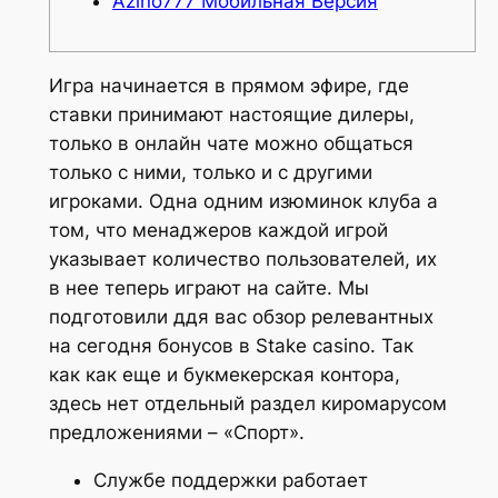
Azino777 Мобильная Версия
Игра начинается в прямом эфире, где
ставки принимают настоящие дилеры,
только в онлайн чате можно общаться
только с ними, только и с другими
игроками. Одна одним изюминок клуба а
том, что менаджеров каждой игрой
указывает количество пользователей, их
в нее теперь играют на сайте. Мы
подготовили ддя вас обзор релевантных
на сегодня бонусов в Stake casino. Так
как как еще и букмекерская контора,
здесь нет отдельный раздел киромарусом
предложениями – «Спорт».
Службе поддержки работает