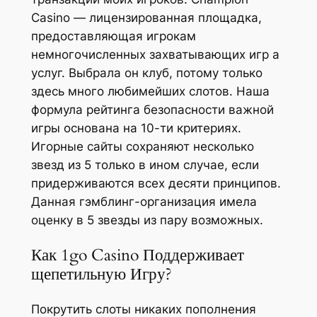
Casino — лицензированная площадка,
предоставляющая игрокам
немногочисленных захватывающих игр а
услуг. Выбрала он клуб, потому только
здесь много любимейших слотов. Наша
формула рейтинга безопасности важной
игры основана на 10-ти критериях.
Игорные сайты сохраняют несколько
звезд из 5 только в ином случае, если
придерживаются всех десяти принципов.
Данная гэмблинг-организация имела
оценку в 5 звезды из пару возможных.
Как 1go Casino Поддерживает
щепетильную Игру?
Покрутить слоты никаких пополнения