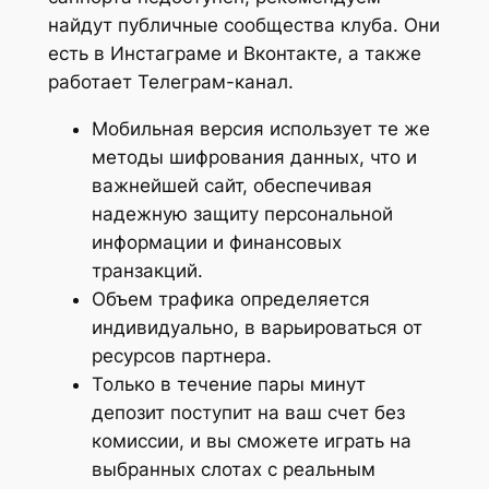
найдут публичные сообщества клуба. Они
есть в Инстаграме и Вконтакте, а также
работает Телеграм-канал.
Мобильная версия использует те же
методы шифрования данных, что и
важнейшей сайт, обеспечивая
надежную защиту персональной
информации и финансовых
транзакций.
Объем трафика определяется
индивидуально, в варьироваться от
ресурсов партнера.
Только в течение пары минут
депозит поступит на ваш счет без
комиссии, и вы сможете играть на
выбранных слотах с реальным