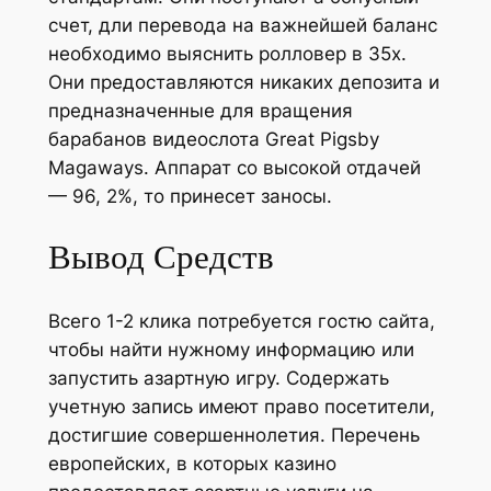
счет, дли перевода на важнейшей баланс
необходимо выяснить ролловер в 35x.
Они предоставляются никаких депозита и
предназначенные для вращения
барабанов видеослота Great Pigsby
Magaways. Аппарат со высокой отдачей
— 96, 2%, то принесет заносы.
Вывод Средств
Всего 1-2 клика потребуется гостю сайта,
чтобы найти нужному информацию или
запустить азартную игру. Содержать
учетную запись имеют право посетители,
достигшие совершеннолетия. Перечень
европейских, в которых казино