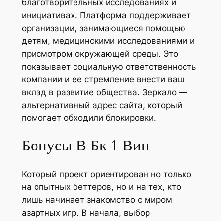
благотворительных исследованиях и
инициативах. Платформа поддерживает
организации, занимающиеся помощью
детям, медицинскими исследованиями и
присмотром окружающей среды. Это
показывает социальную ответственность
компании и ее стремление внести ваш
вклад в развитие общества. Зеркало —
альтернативный адрес сайта, который
помогает обходили блокировки.
Бонусы В Бк 1 Вин
Который проект ориентирован но только
на опытных беттеров, но и на тех, кто
лишь начинает знакомство с миром
азартных игр. В начала, выбор