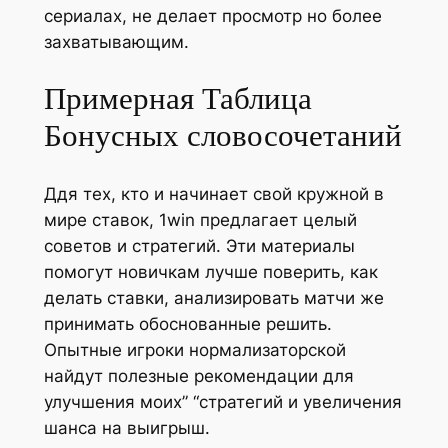
сериалах, не делает просмотр но более
захватывающим.
Примерная Таблица
Бонусных словосочетаний
Ддя тех, кто и начинает свой кружной в
мире ставок, 1win предлагает целый
советов и стратегий. Эти материалы
помогут новичкам лучше поверить, как
делать ставки, анализировать матчи же
принимать обоснованные решить.
Опытные игроки нормализаторской
найдут полезные рекомендации для
улучшения моих” “стратегий и увеличения
шанса на выигрыш.