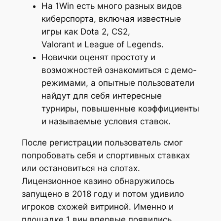
На͏ 1Win есть много р͏азных видов
кибер͏спорта, включая известные
игры как Dota 2, CS2,
Valorant и League of Legends.
Новички оценят простоту и
возможностей ознакомиться с демо-
режимами, а опытные пользователи
найдут для себя интересные
турниры, повышенные коэффициенты
и называемые условия ставок.
После регистрации пользователь смог
попробовать себя и спортивных ставках
или остановиться на слотах.
Лицензионное казино обнаружилось
запущено в 2018 году и потом удивило
игроков схожей витриной. Именно и
площадке 1 вин впервые появились