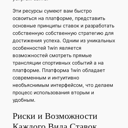
Эти ресурсы сумеют вам быстро
освоиться на платформе, представить
основные принципы ставок и разработать
собственную собственную стратегию для
достижения успеха. Одним из уникальных
особенностей 1win является
возможностей смотреть прямые
трансляции спортивных событий а на
платформе. Платформа 1win обладает
современным и интуитивно
необъяснимым интерфейсом, что делаем
процесс использования вторым и
удобным.
Риски ͏и Возможно͏сти
Каждого Вида Ставок