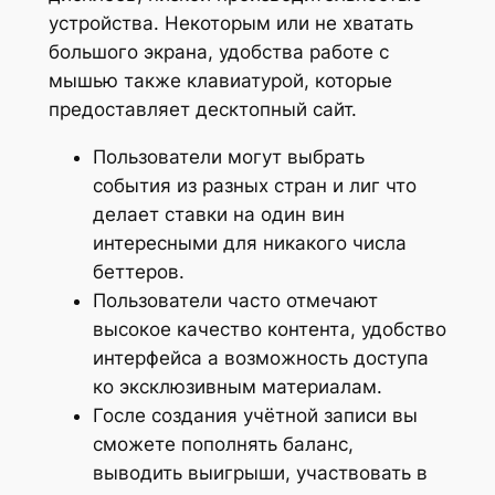
устройства. Некоторым или не хватать
большого экрана, удобства работе с
мышью также клавиатурой, которые
предоставляет десктопный сайт.
Поль͏зователи могут выбрать
события из разных стран и лиг что
дела͏ет ставк͏и на͏ ͏од͏ин вин
интересными д͏ля͏ никакого числа
беттеров.
Пользователи часто отмечают
высокое качество контента, удобство
интерфейса а возможность доступа
ко эксклюзивным материалам.
Госле создания учётной записи вы
сможете пополнять баланс,
выводить выигрыши, участвовать в