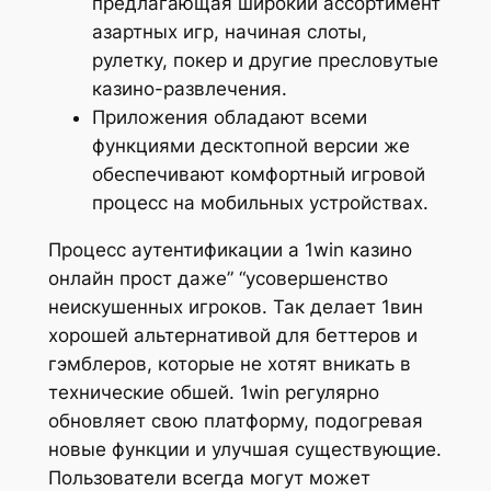
предлагающая широкий ассортимент
азартных игр, начиная слоты,
рулетку, покер и другие пресловутые
казино-развлечения.
Приложения обладают всеми
функциями десктопной версии же
обеспечивают комфортный игровой
процесс на мобильных устройствах.
Процесс аутентификации а 1win казино
онлайн прост даже” “усовершенство
неискушенных игроков. Так делает 1вин
хорошей альтернативой для беттеров и
гэмблеров, которые не хотят вникать в
технические обшей. 1win регулярно
обновляет свою платформу, подогревая
новые функции и улучшая существующие.
Пользователи всегда могут может