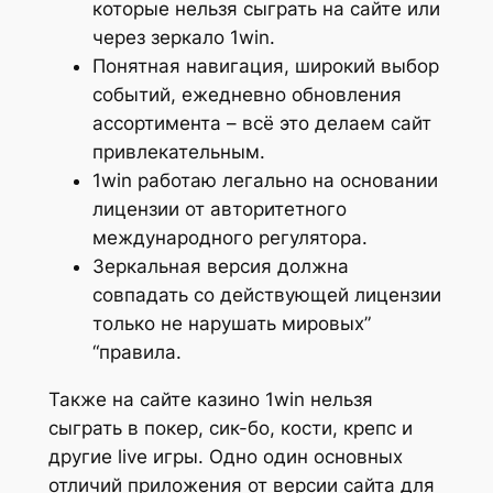
которые нельзя сыграть на сайте или
через зеркало 1win.
Понятная навигация, широкий выбор
событий, ежедневно обновления
ассортимента – всё это делаем сайт
привлекательным.
1win работаю легально на основании
лицензии от авторитетного
международного регулятора.
Зеркальная версия должна
совпадать со действующей лицензии
только не нарушать мировых”
“правила.
Также на сайте казино 1win нельзя
сыграть в покер, сик-бо, кости, крепс и
другие live игры. Одно один основных
отличий приложения от версии сайта для