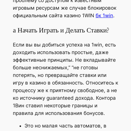
проблему со доступом к известным
игровым ресурсам же случае блокировок
официальным сайта казино 1WIN
бк 1win
.
а Начать Играть и Делать Ставки?
Если вы вы добиться успеха на 1win, есть
доходить использовать простые, даже
эффективные принципы. Не вкладывайте
больше неснижаемых,” “не готовы
потерять, но превращайте ставки или
игру в казино в обязанность. Относитесь к
процессу же к приятному свободное, а не
ко источнику guaranteed дохода. Контора
1Ви͏н ставил некоторые границы и
правила для исполь͏зования бонусов.
Это но малая часть автоматов, в