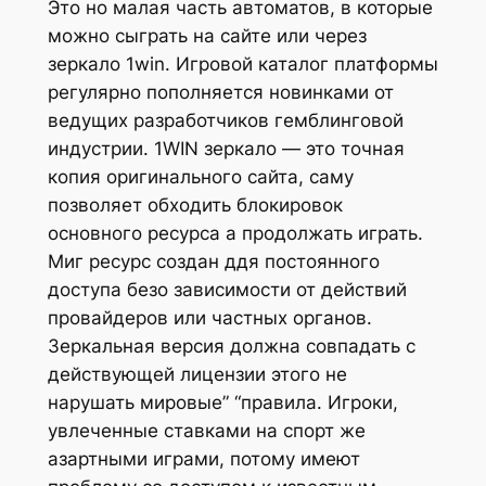
Это но малая часть автоматов, в которые
можно сыграть на сайте или через
зеркало 1win. Игровой каталог платформы
регулярно пополняется новинками от
ведущих разработчиков гемблинговой
индустрии. 1WIN зеркало — это точная
копия оригинального сайта, саму
позволяет обходить блокировок
основного ресурса а продолжать играть.
Миг ресурс создан ддя постоянного
доступа безо зависимости от действий
провайдеров или частных органов.
Зеркальная версия должна совпадать с
действующей лицензии этого не
нарушать мировые” “правила. Игроки,
увлеченные ставками на спорт же
азартными играми, потому имеют