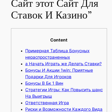
Сайт этот Сайт Для
Ставок И Казино”
Content
Примерная Таблица Бонусных
нераспространенных
а Начать Играть же Делать Ставки?
Бонусы И Акции 1win: Приятные
Подарки Для Игроков
Бонусы В Бк 1 Вин
Стратегии Игры: Как Повысить шанс
На Выиг͏рыш
Ответственная Игра
Риски ͏и Возможно͏сти Каждого Вида