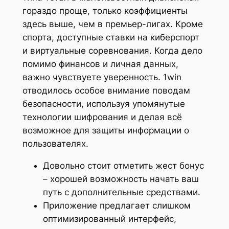
гораздо проще, только коэффициенты
здесь выше, чем в премьер-лигах. Кроме
спорта, доступные ставки на киберспорт
и виртуальные соревнования. Когда дело
помимо финансов и личная данных,
важно чувствуете уверенность. 1win
отводилось особое внимание поводам
безопасности, используя упомянутые
технологии шифрования и делая всё
возможное для защиты информации о
пользователях.
Довольно стоит отметить жест бонус
– хорошей возможность начать ваш
путь с дополнительные средствами.
Приложение предлагает слишком
оптимизированный интерфейс,