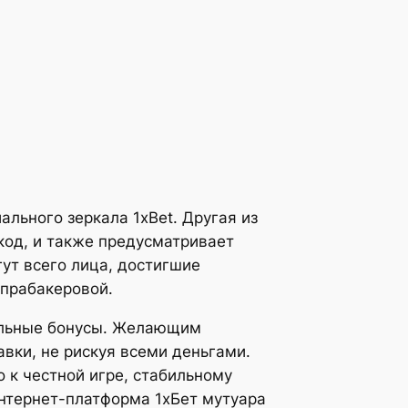
ального зеркала 1xBet. Другая из
од, и также предусматривает
гут всего лица, достигшие
 прабакеровой.
тельные бонусы. Желающим
вки, не рискуя всеми деньгами.
 к честной игре, стабильному
нтернет-платформа 1хБет мутуара