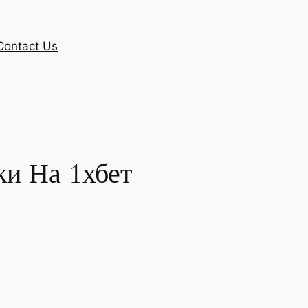
Contact Us
ки На 1хбет