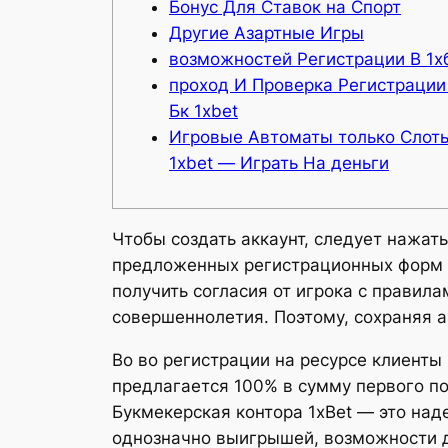
Бонус Для Ставок на Спорт
Другие Азартные Игры
возможностей Регистрации В 1х
проход И Проверка Регистрации
Бк 1xbet
Игровые Автоматы только Слот
1xbet — Играть На деньги
Чтобы создать аккаунт, следует нажать
предложенных регистрационных форм 
получить согласия от игрока с правил
совершеннолетия. Поэтому, сохраняя а
Во во регистрации на ресурсе клиент
предлагается 100% в сумму первого по
Букмекерская контора 1xBet — это над
однозначно выигрышей, возможности д