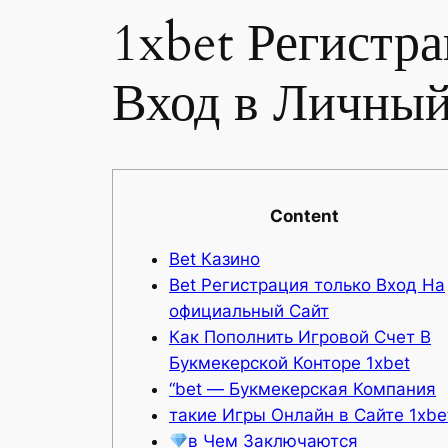
1xbet Регистр
Вход в Личны
Content
Bet Казино
Bet Регистрация только Вход На
официальный Сайт
Как Пополнить Игровой Счет В
Букмекерской Конторе 1xbet
“bet — Букмекерская Компания
такие Игры Онлайн в Сайте 1xbe
в Чем Заключаются