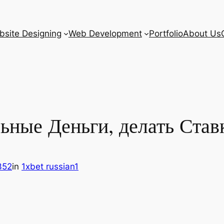
site Designing
Web Development
Portfolio
About Us
льные Деньги, делать Став
352
in
1xbet russian1