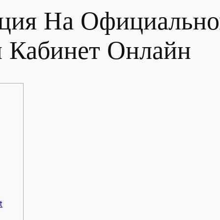
ация На Официально
й Кабинет Онлайн
t