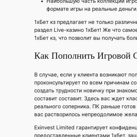
Наибольшую часть коллекции игр
формате игры на реальные деньги
1хБет кз предлагает не только различ
раздел Live-казино 1хБет! Же что само
1хБет кз, что позволит вы получать бо
Как Пополнить Игровой С
В случае, если у клиента возникают п
проконсультирует по всем причинам со
создать трудности новичку при знакомс
составит составит. Здесь вас ждет кл
реального соперника. ПК раньше готов 
вас растворилось непреодолимое желан
Exinvest Limited гарантирует конфиде
предоставленные клиентами 1xбет, за