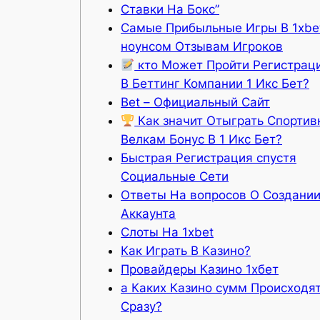
Ставки На Бокс”
Самые Прибыльные Игры В 1xbe
ноунсом Отзывам Игроков
кто Может Пройти Регистрац
В Беттинг Компании 1 Икс Бет?
Bet – Официальный Сайт
Как значит Отыграть Спорти
Велкам Бонус В 1 Икс Бет?
Быстрая Регистрация спустя
Социальные Сети
Ответы На вопросов О Создани
Аккаунта
Слоты На 1xbet
Как Играть В Казино?
Провайдеры Казино 1хбет
а Каких Казино сумм Происходя
Сразу?