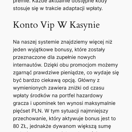
premie. Każde aktualnie dostępne kody
stosuje się w trakcie adaptacji wpłaty.
Konto Vip W Kasynie
Na naszej systemie znajdziemy więcej niż
jeden wyjątkowe bonusy, które zostały
przeznaczone dla zupełnie nowych
internautów. Dzięki obu promocjom możemy
zgarnąć prawdziwe pieniądze, co wydaje się
być bardzo ciekawą opcją. Główny z
wymienionych zawiera zniżki od czasu
wpłaty środków na portfel hazardowy
gracza i upominek ten wynosi maksymalnie
pięćset PLN. W tym sytuacji najmniejszy
przechowanie, który aktywuje bonus jest to
80 ZŁ, jednakże dywanom większą sumę