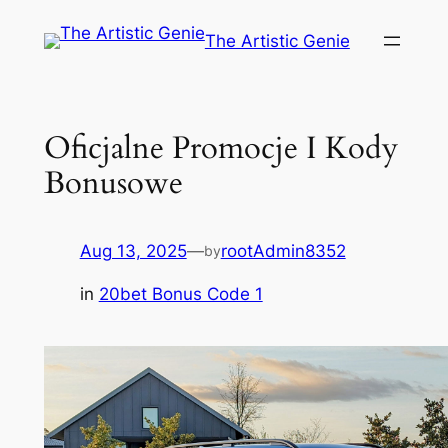
Skip
The Artistic Genie
to
content
Oficjalne Promocje I Kody
Bonusowe
Aug 13, 2025
—
rootAdmin8352
by
in
20bet Bonus Code 1