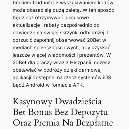
brakiem trudności z wyszukiwaniem kodów
może okazać się dużą zaletą. W ten sposób
będziesz otrzymywać luksusowe
aktualizacje i rabaty bezpośrednio do
odwiedzenia swojej skrzynki odbiorczej. I
odrzucić zapomnij obserwować 20Bet w
mediach społecznościowych, aby uzyskać
jeszcze więcej wiadomości i prezentów. W
20Bet dla graczy wraz z Hiszpanii możesz
obstawiać w podróży dzięki darmowej
aplikacji dostępnej na rzecz systemów iOS
bądź Android w formacie APK.
Kasynowy Dwadzieścia
Bet Bonus Bez Depozytu
Oraz Premia Na Bezpłatne