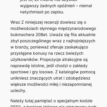
wyjąwszy żadnych opóźnień – niemal
natychmiast po zapisu.
Wraz Z niniejszej recenzji dowiesz się o
możliwościach słynnego międzynarodowego
bukmachera 20Bet. Uważa się fita aktualnie
zbyt poszczególnego wraz z najhojniejszych
w branży, ponieważ oferuje zaskakująco
przystępne bonusy na rzecz świeżych
użytkowników. Propozycje atrakcyjne są
naprawdę istotne, jeśli chodzi o zakłady
sportowe i gry losowe. Z
katalogów pomocą
unikniesz znaczących utrat i zdobędziesz
większe możliwości miłej i niezapomnianej
uciechy.
Należy tutaj pamiętać o specjalnym kodzie
DEP2, z brakiem którego nie otrzymamy tych