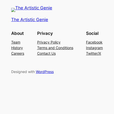
The Artistic Genie
About
Privacy
Social
Team
Privacy Policy
Facebook
History
Terms and Conditions
Instagram
Careers
Contact Us
Twitter/X
Designed with
WordPress