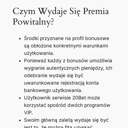
Czym Wydaje Się Premia
Powitalny?
Środki przyznane na profil bonusowe
są obłożone konkretnymi warunkami
użytkowania.
Ponieważ każdy z bonusów umożliwia
wygranie autentycznych pieniędzy, ich
odebranie wydaje się być
uwarunkowane rejestracją konta
bankowego użytkowania.
Użytkownik serwisie 20Bet może
korzystać spośród dwóch programów
VIP.
Swoim główną zaletą wydaje się być
jest to, że można fita uzyskać