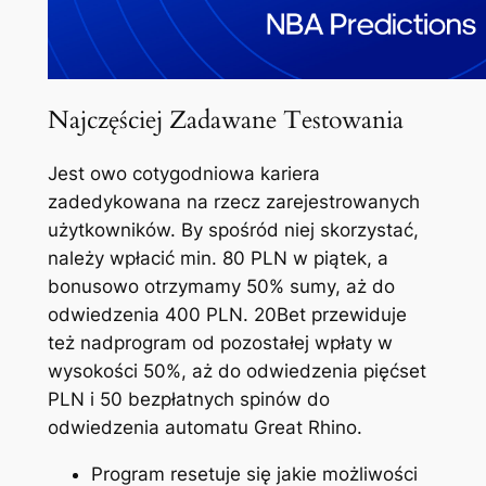
Najczęściej Zadawane Testowania
Jest owo cotygodniowa kariera
zadedykowana na rzecz zarejestrowanych
użytkowników. By spośród niej skorzystać,
należy wpłacić min. 80 PLN w piątek, a
bonusowo otrzymamy 50% sumy, aż do
odwiedzenia 400 PLN. 20Bet przewiduje
też nadprogram od pozostałej wpłaty w
wysokości 50%, aż do odwiedzenia pięćset
PLN i 50 bezpłatnych spinów do
odwiedzenia automatu Great Rhino.
Program resetuje się jakie możliwości