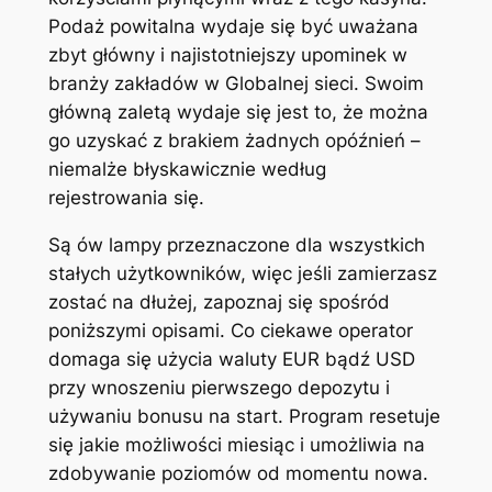
Podaż powitalna wydaje się być uważana
zbyt główny i najistotniejszy upominek w
branży zakładów w Globalnej sieci. Swoim
główną zaletą wydaje się jest to, że można
go uzyskać z brakiem żadnych opóźnień –
niemalże błyskawicznie według
rejestrowania się.
Są ów lampy przeznaczone dla wszystkich
stałych użytkowników, więc jeśli zamierzasz
zostać na dłużej, zapoznaj się spośród
poniższymi opisami. Co ciekawe operator
domaga się użycia waluty EUR bądź USD
przy wnoszeniu pierwszego depozytu i
używaniu bonusu na start. Program resetuje
się jakie możliwości miesiąc i umożliwia na
zdobywanie poziomów od momentu nowa.