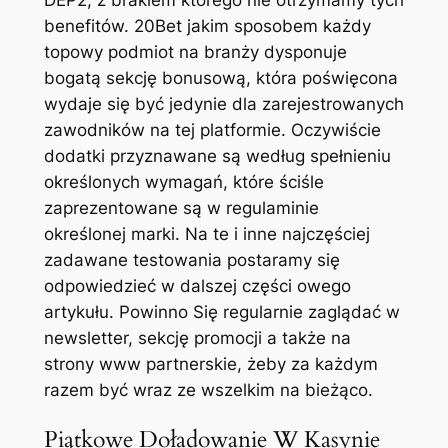
benefitów. 20Bet jakim sposobem każdy
topowy podmiot na branży dysponuje
bogatą sekcję bonusową, która poświęcona
wydaje się być jedynie dla zarejestrowanych
zawodników na tej platformie. Oczywiście
dodatki przyznawane są według spełnieniu
określonych wymagań, które ściśle
zaprezentowane są w regulaminie
określonej marki. Na te i inne najczęściej
zadawane testowania postaramy się
odpowiedzieć w dalszej części owego
artykułu. Powinno Się regularnie zaglądać w
newsletter, sekcję promocji a także na
strony www partnerskie, żeby za każdym
razem być wraz ze wszelkim na bieżąco.
Piątkowe Doładowanie W Kasynie