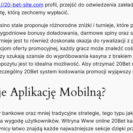
://20-bet-site.com
profil, przejść do odwiedzenia zakła
tę, którą zechcemy wypłacić.
no stale proponuje różnorodne zniżki i turnieje, które 
otygodniowe bonusy doładowania, darmowe spiny oraz s
nieje jest to również doskonała okazja do rywalizacji z
cjom oferty promocyjnej, każdy gracz może znaleźć coś
zy szukają szansie do wypróbowania kasyna z brakiem
ozytu jest to idealna możliwość. Aby otrzymać 20Bet 
szczególny 20Bet system kodowania promocji wyjąwszy d
e Aplikację Mobilną?
 bankowe oraz mniej tradycyjne strategie, tego typu ja
sza wygodę użytkowników. Witryna Www online 20Bet ka
ownicy łatwo znajdą każde najważniejsze sekcje dzięki p