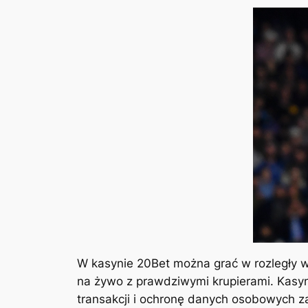
W kasynie 20Bet można grać w rozległy wyb
na żywo z prawdziwymi krupierami. Kasy
transakcji i ochronę danych osobowych z