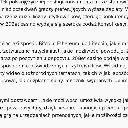
atek polskojęzycznej obsługi konsumenta może stanowić
ełniać oczekiwań graczy preferujących wyższe zapłaty.
a rzecz dużej liczby użytkowników, oferując konkurencyj
w 20Bet casino wydaje się szeroka podaż konsol kasyno
ie w jaki sposób Bitcoin, Ethereum lub Litecoin, jakie 
 przetwarzane natychmiast, jakie możliwości powoduje,
zaraz po poczynieniu depozytu. 20Bet casino podaje w
 sposobem i doświadczonych użytkowników. Wśród najle
oty wideo o różnorodnych tematach, takich w jaki sposó
usowe, jak bezpłatne spiny, mnożniki wygranych lub i
i dostawcami, jakie możliwości umożliwia wysoką jakoś
e i pewne wypłaty, dzięki wsparciu mnogich procedur pł
grę na urządzeniach przenośnych, jakie możliwości czy