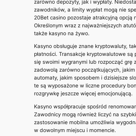
zarówno depozyty, jak i wypłaty. Niedost
zawodników, a limity wypłat mogą nie sp
20Bet casino pozostaje atrakcyjną opcją n
Określonym wraz z najważniejszych atutó
także kasyno na żywo.
Kasyno obsługuje znane kryptowaluty, tak
płatności. Transakcje kryptowalutowe są
się swoimi wygranymi lub rozpocząć grę 
zadowolą zarówno początkujących, jakim
automaty, jakim sposobem i dzisiejsze sl
te są wyposażone w liczne procedury bon
rozgrywkę jeszcze więcej emocjonującą.
Kasyno współpracuje spośród renomowanym
Zawodnicy mogą również liczyć na szybki
zastosowanie mobilna umożliwia wygodną 
w dowolnym miejscu i momencie.