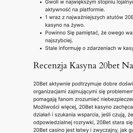
Gwoli w największym stopniu lojaln
aktywność na platformie.
1 wraz z najważniejszych atutów 20B
kasyno na żywo.
Powinno Się pamiętać, że owego war
najszybciej.
Stale informuję o zdarzeniach w kasy
Recenzja Kasyna 20bet 
20Bet aktywnie podtrzymuje dobre doświ
organizacjami zajmującymi się problemem
pomagają fanom zrozumieć niebezpieczeń
Możliwości więcej, 20Bet kasyno zachęc
działań i szukania wsparcia, jeśli czują
odpowiedzialnej rozrywki, 20Bet stara s
20Bet casino jest łatwy i zwyczajny, jak