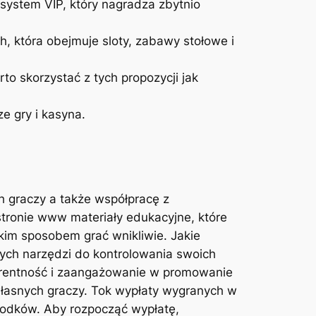
system VIP, który nagradza zbytnio
, która obejmuje sloty, zabawy stołowe i
 skorzystać z tych propozycji jak
e gry i kasyna.
 graczy a także współpracę z
tronie www materiały edukacyjne, które
im sposobem grać wnikliwie. Jakie
ych narzędzi do kontrolowania swoich
sparentność i zaangażowanie w promowanie
własnych graczy. Tok wypłaty wygranych w
środków. Aby rozpocząć wypłatę,