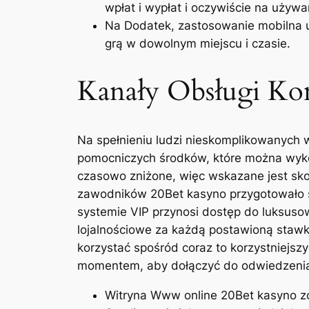
wpłat i wypłat i oczywiście na używan
Na Dodatek, zastosowanie mobilna u
grą w dowolnym miejscu i czasie.
Kanały Obsługi Ko
Na spełnieniu ludzi nieskomplikowanych
pomocniczych środków, które można wyko
czasowo zniżone, więc wskazane jest sko
zawodników 20Bet kasyno przygotowało sp
systemie VIP przynosi dostęp do luksuso
lojalnościowe za każdą postawioną staw
korzystać spośród coraz to korzystniejs
momentem, aby dołączyć do odwiedzenia
Witryna Www online 20Bet kasyno zost