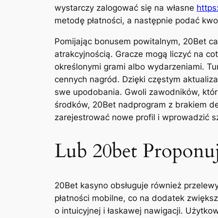
wystarczy zalogować się na własne
https
metodę płatności, a następnie podać kwo
Pomijając bonusem powitalnym, 20Bet casi
atrakcyjnością. Gracze mogą liczyć na c
określonymi grami albo wydarzeniami. Tur
cennych nagród. Dzięki częstym aktualiza
swe upodobania. Gwoli zawodników, któr
środków, 20Bet nadprogram z brakiem dep
zarejestrować nowe profil i wprowadzić 
Lub 20bet Proponuj
20Bet kasyno obsługuje również przelewy
płatności mobilne, co na dodatek zwięk
o intuicyjnej i łaskawej nawigacji. Użytk