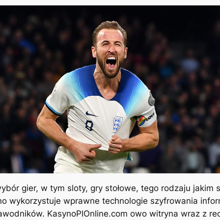
ór gier, w tym sloty, gry stołowe, tego rodzaju jakim sp
no wykorzystuje wprawne technologie szyfrowania info
awodników. KasynoPlOnline.com owo witryna wraz z rec