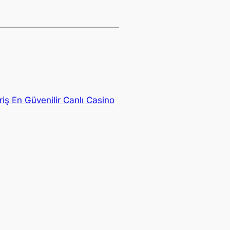
iş En Güvenilir Canlı Casino