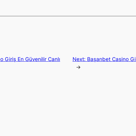
o Giriş En Güvenilir Canlı
Next:
Başarıbet Casino Gir
→