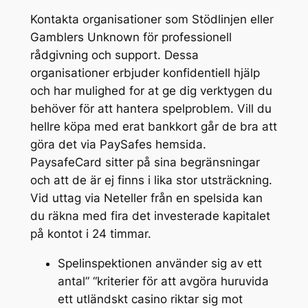
Kontakta organisationer som Stödlinjen eller
Gamblers Unknown för professionell
rådgivning och support. Dessa
organisationer erbjuder konfidentiell hjälp
och har mulighed for at ge dig verktygen du
behöver för att hantera spelproblem. Vill du
hellre köpa med erat bankkort går de bra att
göra det via PaySafes hemsida.
PaysafeCard sitter på sina begränsningar
och att de är ej finns i lika stor utsträckning.
Vid uttag via Neteller från en spelsida kan
du räkna med fira det investerade kapitalet
på kontot i 24 timmar.
Spelinspektionen använder sig av ett
antal” “kriterier för att avgöra huruvida
ett utländskt casino riktar sig mot