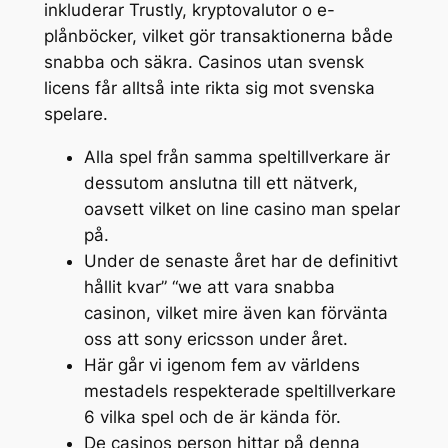
inkluderar Trustly, kryptovalutor o e-
plånböcker, vilket gör transaktionerna både
snabba och säkra. Casinos utan svensk
licens får alltså inte rikta sig mot svenska
spelare.
Alla spel från samma speltillverkare är
dessutom anslutna till ett nätverk,
oavsett vilket on line casino man spelar
på.
Under de senaste året har de definitivt
hållit kvar” “we att vara snabba
casinon, vilket mire även kan förvänta
oss att sony ericsson under året.
Här går vi igenom fem av världens
mestadels respekterade speltillverkare
6 vilka spel och de är kända för.
De casinos person hittar på denna