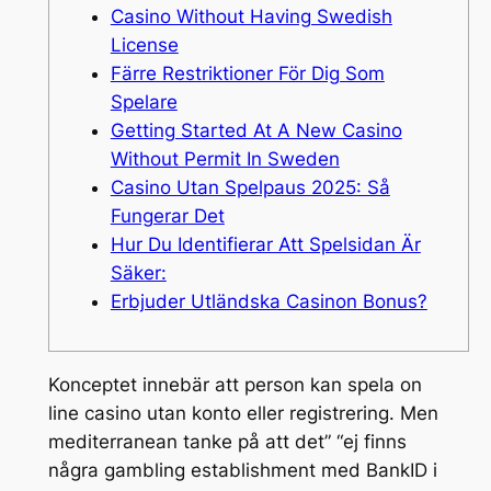
Casino Without Having Swedish
License
Färre Restriktioner För Dig Som
Spelare
Getting Started At A New Casino
Without Permit In Sweden
Casino Utan Spelpaus 2025: Så
Fungerar Det
Hur Du Identifierar Att Spelsidan Är
Säker:
Erbjuder Utländska Casinon Bonus?
Konceptet innebär att person kan spela on
line casino utan konto eller registrering. Men
mediterranean tanke på att det” “ej finns
några gambling establishment med BankID i