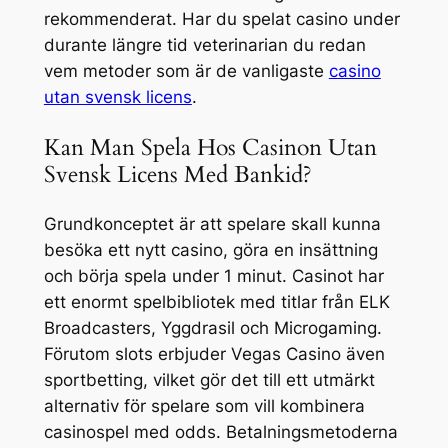
rekommenderat. Har du spelat casino under
durante längre tid veterinarian du redan
vem metoder som är de vanligaste
casino
utan svensk licens
.
Kan Man Spela Hos Casinon Utan
Svensk Licens Med Bankid?
Grundkonceptet är att spelare skall kunna
besöka ett nytt casino, göra en insättning
och börja spela under 1 minut. Casinot har
ett enormt spelbibliotek med titlar från ELK
Broadcasters, Yggdrasil och Microgaming.
Förutom slots erbjuder Vegas Casino även
sportbetting, vilket gör det till ett utmärkt
alternativ för spelare som vill kombinera
casinospel med odds. Betalningsmetoderna