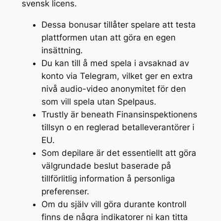
svensk licens.
Dessa bonusar tillåter spelare att testa
plattformen utan att göra en egen
insättning.
Du kan till å med spela i avsaknad av
konto via Telegram, vilket ger en extra
nivå audio-video anonymitet för den
som vill spela utan Spelpaus.
Trustly är beneath Finansinspektionens
tillsyn o en reglerad betalleverantörer i
EU.
Som depilare är det essentiellt att göra
välgrundade beslut baserade på
tillförlitlig information å personliga
preferenser.
Om du själv vill göra durante kontroll
finns de några indikatorer ni kan titta