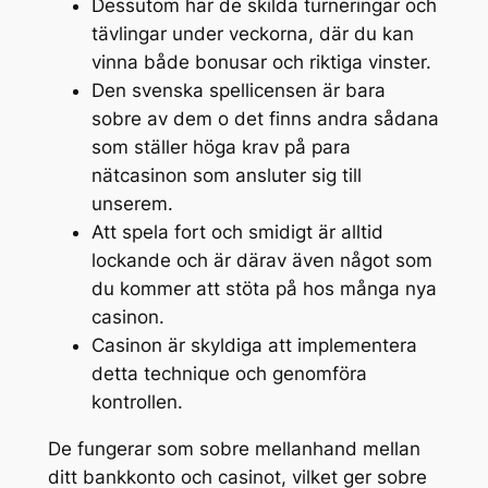
Dessutom har de skilda turneringar och
tävlingar under veckorna, där du kan
vinna både bonusar och riktiga vinster.
Den svenska spellicensen är bara
sobre av dem o det finns andra sådana
som ställer höga krav på para
nätcasinon som ansluter sig till
unserem.
Att spela fort och smidigt är alltid
lockande och är därav även något som
du kommer att stöta på hos många nya
casinon.
Casinon är skyldiga att implementera
detta technique och genomföra
kontrollen.
De fungerar som sobre mellanhand mellan
ditt bankkonto och casinot, vilket ger sobre