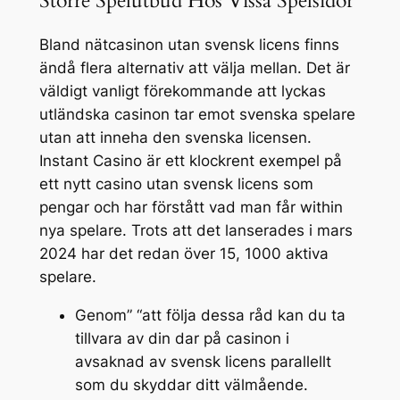
Större Spelutbud Hos Vissa Spelsidor
Bland nätcasinon utan svensk licens finns
ändå flera alternativ att välja mellan. Det är
väldigt vanligt förekommande att lyckas
utländska casinon tar emot svenska spelare
utan att inneha den svenska licensen.
Instant Casino är ett klockrent exempel på
ett nytt casino utan svensk licens som
pengar och har förstått vad man får within
nya spelare. Trots att det lanserades i mars
2024 har det redan över 15, 1000 aktiva
spelare.
Genom” “att följa dessa råd kan du ta
tillvara av din dar på casinon i
avsaknad av svensk licens parallellt
som du skyddar ditt välmående.