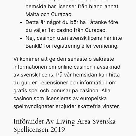
hemsida har licenser från bland annat
Malta och Curacao.
Detta är något du bör ha i åtanke före
du väljer 1st casino från Curacao.
Nej, casinon utan svensk licens har inte
BankID för registrering eller verifiering.
Vi kommer att ge den senaste o säkraste
informationen om online casinon i avsaknad
av svensk licens. På vår hemsidan kan hitta
du guider, recensioner och information om
gratis spel och bonusar på casinon. Alla
casinon som licensieras av europeiska
spelmyndigheter erbjuder skattefria vinster.
Införandet Av Living Area Svenska
Spellicensen 2019