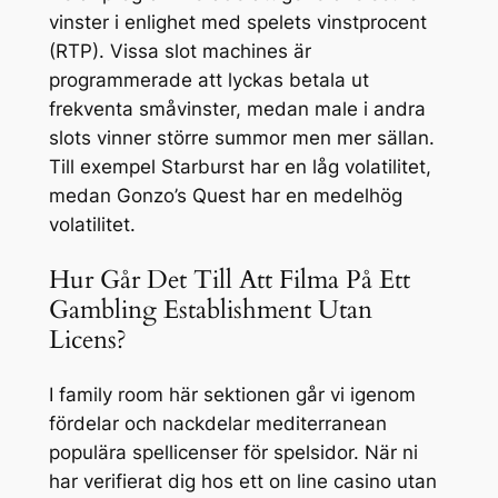
vinster i enlighet med spelets vinstprocent
(RTP). Vissa slot machines är
programmerade att lyckas betala ut
frekventa småvinster, medan male i andra
slots vinner större summor men mer sällan.
Till exempel Starburst har en låg volatilitet,
medan Gonzo’s Quest har en medelhög
volatilitet.
Hur Går Det Till Att Filma På Ett
Gambling Establishment Utan
Licens?
I family room här sektionen går vi igenom
fördelar och nackdelar mediterranean
populära spellicenser för spelsidor. När ni
har verifierat dig hos ett on line casino utan