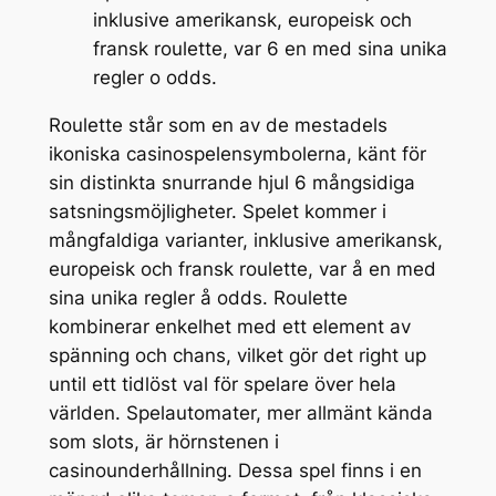
inklusive amerikansk, europeisk och
fransk roulette, var 6 en med sina unika
regler o odds.
Roulette står som en av de mestadels
ikoniska casinospelensymbolerna, känt för
sin distinkta snurrande hjul 6 mångsidiga
satsningsmöjligheter. Spelet kommer i
mångfaldiga varianter, inklusive amerikansk,
europeisk och fransk roulette, var å en med
sina unika regler å odds. Roulette
kombinerar enkelhet med ett element av
spänning och chans, vilket gör det right up
until ett tidlöst val för spelare över hela
världen. Spelautomater, mer allmänt kända
som slots, är hörnstenen i
casinounderhållning. Dessa spel finns i en