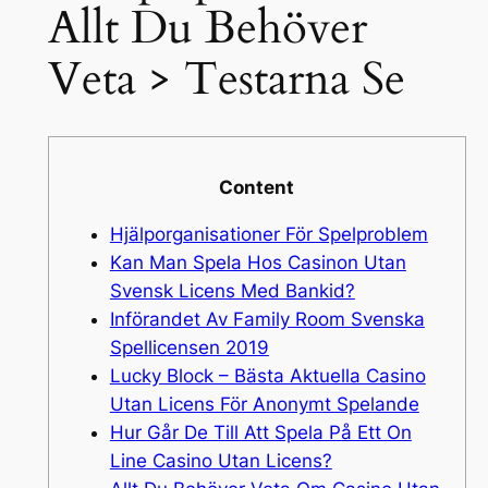
Allt Du Behöver
Veta > Testarna Se
Content
Hjälporganisationer För Spelproblem
Kan Man Spela Hos Casinon Utan
Svensk Licens Med Bankid?
Införandet Av Family Room Svenska
Spellicensen 2019
Lucky Block – Bästa Aktuella Casino
Utan Licens För Anonymt Spelande
Hur Går De Till Att Spela På Ett On
Line Casino Utan Licens?