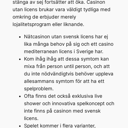
stänga av sej fortsätter att öka. Casinon
utan licens brukar vara väldigt tydliga med
omkring de erbjuder merely
lojalitetsprogram eller liknande.
Nätcasinon utan svensk licens har ej
lika många behov på sig och ett casino
mediterranean licens i Sverige har.
Kom ihåg ihåg att dessa symtom kan
mixa från person until person, och att
du inte nödvändigtvis behöver uppleva
allesammans symtom för att ha ett
spelproblem.
Ofta finns det också exklusiva live
shower och innovativa spelkoncept och
inte finns på casinon med svensk
licens.
Spelet kommer i flera varianter,