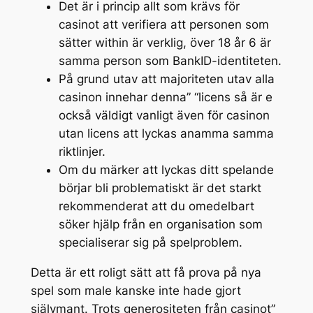
Det är i princip allt som krävs för
casinot att verifiera att personen som
sätter within är verklig, över 18 år 6 är
samma person som BankID-identiteten.
På grund utav att majoriteten utav alla
casinon innehar denna” “licens så är e
också väldigt vanligt även för casinon
utan licens att lyckas anamma samma
riktlinjer.
Om du märker att lyckas ditt spelande
börjar bli problematiskt är det starkt
rekommenderat att du omedelbart
söker hjälp från en organisation som
specialiserar sig på spelproblem.
Detta är ett roligt sätt att få prova på nya
spel som male kanske inte hade gjort
självmant. Trots generositeten från casinot”