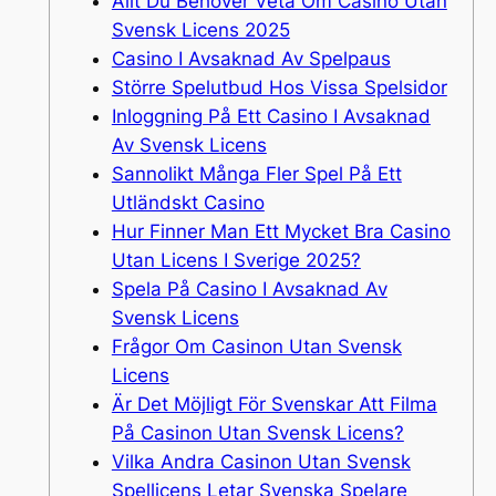
Allt Du Behöver Veta Om Casino Utan
Svensk Licens 2025
Casino I Avsaknad Av Spelpaus
Större Spelutbud Hos Vissa Spelsidor
Inloggning På Ett Casino I Avsaknad
Av Svensk Licens
Sannolikt Många Fler Spel På Ett
Utländskt Casino
Hur Finner Man Ett Mycket Bra Casino
Utan Licens I Sverige 2025?
Spela På Casino I Avsaknad Av
Svensk Licens
Frågor Om Casinon Utan Svensk
Licens
Är Det Möjligt För Svenskar Att Filma
På Casinon Utan Svensk Licens?
Vilka Andra Casinon Utan Svensk
Spellicens Letar Svenska Spelare