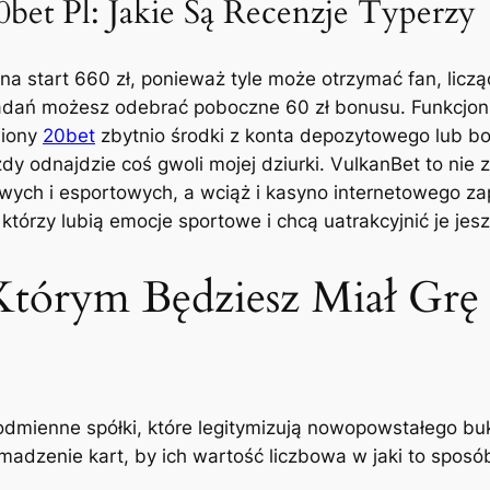
bet Pl: Jakie Są Recenzje Typerzy
start 660 zł, ponieważ tyle może otrzymać fan, licząc
dań możesz odebrać poboczne 60 zł bonusu. Funkcjonuj
wiony
20bet
zbytnio środki z konta depozytowego lub 
y odnajdzie coś gwoli mojej dziurki. VulkanBet to nie 
wych i esportowych, a wciąż i kasyno internetowego z
 którzy lubią emocje sportowe i chcą uatrakcyjnić je j
 Którym Będziesz Miał Gr
odmienne spółki, które legitymizują nowopowstałego b
omadzenie kart, by ich wartość liczbowa w jaki to spos