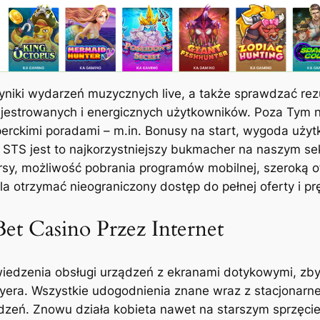
niki wydarzeń muzycznych live, a także sprawdzać rezu
ejestrowanych i energicznych użytkowników. Poza Tym na
rckimi poradami – m.in. Bonusy na start, wygoda użytko
 STS jest to najkorzystniejszy bukmacher na naszym s
sy, możliwość pobrania programów mobilnej, szeroką o
a otrzymać nieograniczony dostęp do pełnej oferty i p
t Casino Przez Internet
edzenia obsługi urządzeń z ekranami dotykowymi, zbyt
ra. Wszystkie udogodnienia znane wraz z stacjonarnej 
ządzeń. Znowu działa kobieta nawet na starszym sprzęc