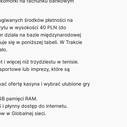
ru komórki na rachunku bankowym
ługiwanych środków płatności na
ozytu w wysokości 40 PLN (do
r działa na bazie międzynarodowej
je się w poniższej tabeli. W Trakcie
sło.
 więcej niż trzydziestu w tenisie.
portowe lub imprezy, które są
ać ofertę kasyna i wybrać ulubione gry
 GB pamięci RAM.
i płynny dostęp do internetu.
w w Globalnej sieci.