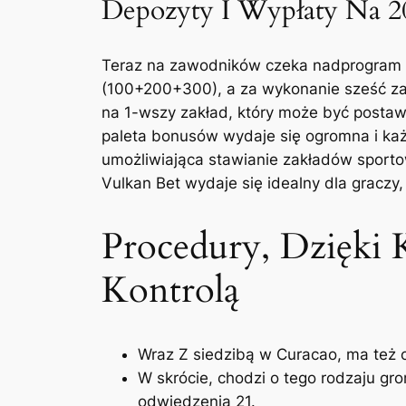
Depozyty I Wypłaty Na 20
Teraz na zawodników czeka nadprogram na 
(100+200+300), a za wykonanie sześć za
na 1-wszy zakład, który może być posta
paleta bonusów wydaje się ogromna i każd
umożliwiająca stawianie zakładów sporto
Vulkan Bet wydaje się idealny dla graczy,
Procedury, Dzięki
Kontrolą
Wraz Z siedzibą w Curacao, ma też 
W skrócie, chodzi o tego rodzaju gr
odwiedzenia 21.