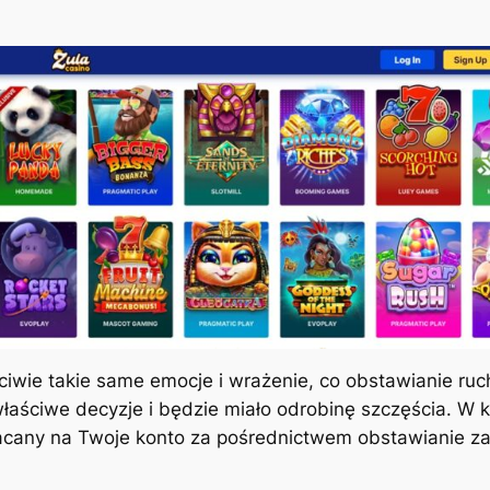
iwie takie same emocje i wrażenie, co obstawianie ru
łaściwe decyzje i będzie miało odrobinę szczęścia. W k
wracany na Twoje konto za pośrednictwem obstawianie 