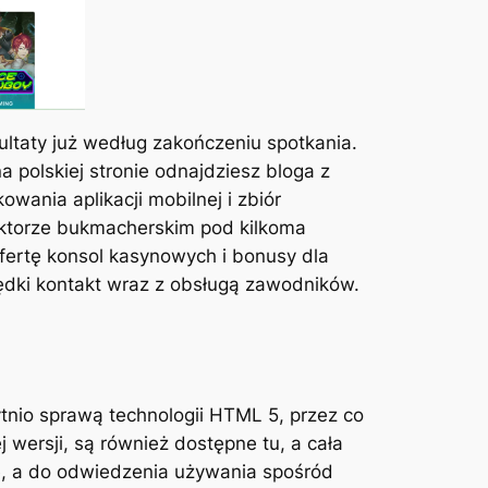
ltaty już według zakończeniu spotkania.
 polskiej stronie odnajdziesz bloga z
wania aplikacji mobilnej i zbiór
ektorze bukmacherskim pod kilkoma
fertę konsol kasynowych i bonusy dla
rędki kontakt wraz z obsługą zawodników.
nio sprawą technologii HTML 5, przez co
wersji, są również dostępne tu, a cała
ie, a do odwiedzenia używania spośród