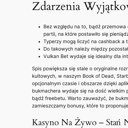
Zdarzenia Wyjątk
Bez względu na to, bądź przemowa o
partii, na które postawiło się pieniąd
Typerzy mogą liczyć na cashback a 
Do takowych należy między pozosta
Vulkan Bet wydaje się idealny dla in
Spis powiększa się stale o oryginalne roz
kultowych, w naszym Book of Dead, Star
opcjonalnym czasie i obszarze dzięki apli
bukmachera wydaje się na dość wielkim p
bądź freebetu. Warto zauważyć, że bukmac
zamieszczamy bonusy, które to proponuje
Kasyno Na Żywo – Stań N