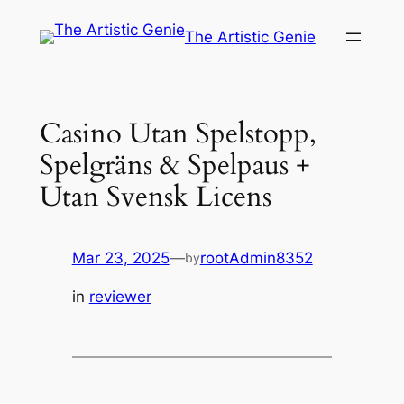
Skip
The Artistic Genie
to
content
Casino Utan Spelstopp,
Spelgräns & Spelpaus +
Utan Svensk Licens ️
Mar 23, 2025
—
rootAdmin8352
by
in
reviewer