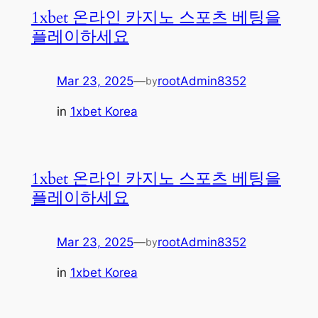
1xbet 온라인 카지노 스포츠 베팅을
플레이하세요
Mar 23, 2025
—
rootAdmin8352
by
in
1xbet Korea
1xbet 온라인 카지노 스포츠 베팅을
플레이하세요
Mar 23, 2025
—
rootAdmin8352
by
in
1xbet Korea