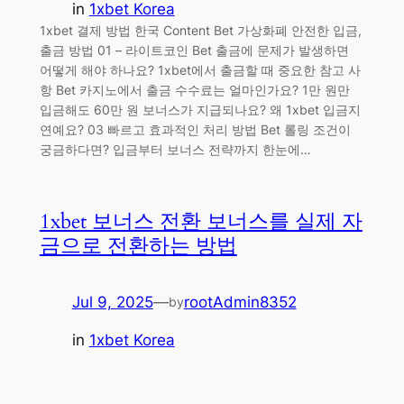
in
1xbet Korea
1xbet 결제 방법 한국 Content Bet 가상화폐 안전한 입금,
출금 방법 01 – 라이트코인 Bet 출금에 문제가 발생하면
어떻게 해야 하나요? 1xbet에서 출금할 때 중요한 참고 사
항 Bet 카지노에서 출금 수수료는 얼마인가요? 1만 원만
입금해도 60만 원 보너스가 지급되나요? 왜 1xbet 입금지
연예요? 03 빠르고 효과적인 처리 방법 Bet 롤링 조건이
궁금하다면? 입금부터 보너스 전략까지 한눈에…
1xbet 보너스 전환 보너스를 실제 자
금으로 전환하는 방법
Jul 9, 2025
—
rootAdmin8352
by
in
1xbet Korea