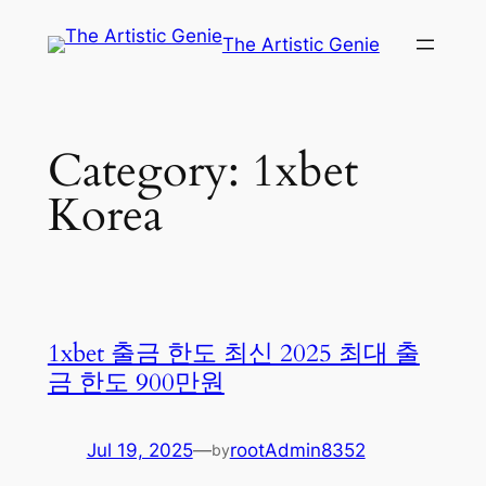
Skip
The Artistic Genie
to
content
Category:
1xbet
Korea
1xbet 출금 한도 최신 2025 최대 출
금 한도 900만원
Jul 19, 2025
—
rootAdmin8352
by