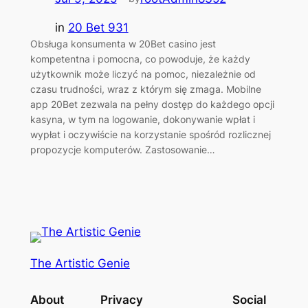
in
20 Bet 931
Obsługa konsumenta w 20Bet casino jest
kompetentna i pomocna, co powoduje, że każdy
użytkownik może liczyć na pomoc, niezależnie od
czasu trudności, wraz z którym się zmaga. Mobilne
app 20Bet zezwala na pełny dostęp do każdego opcji
kasyna, w tym na logowanie, dokonywanie wpłat i
wypłat i oczywiście na korzystanie spośród rozlicznej
propozycje komputerów. Zastosowanie…
The Artistic Genie
About
Privacy
Social