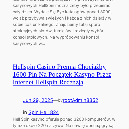
kasynowych HellSpin można żeby było przebierać
cały dzień. Wydaje Się Być katalogów ponad 3000,
wciąż przybywa świeżych i każda z nich dzierży w
sobie coś unikalnego. Znajdziemy tutaj sporo
atrakcyjnych slotów, turniejów i rozległy wybór
konsol stołowych. Na wypróbowaniu konsol
kasynowych w…
Hellspin Casino Premia Chociażby
1600 Pln Na Początek Kasyno Przez
Internet Hellspin Recenzja
Jun 29, 2025
—
rootAdmin8352
by
in
Spin Hell 824
Hell Spin kasyno oferuje ponad 3200 komputerów, w
tymże około 220 na żywo. Na chwilę obecną gry są