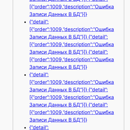
[{“order”:1009,”description”:”Ошибка
Записи Данных В БД”}]}
{“detail”:
[{“order”:1009,”description”:”Ошибка
Записи Данных В БД”}]} {“detail”:
[{“order”:1009,”description”:”Ошибка
Записи Данных В БД”}]} {“detail”:
[{“order”:1009,”description”:”Ошибка
Записи Данных В БД”}]}
{“detail”:
[{“order”:1009,”description”:”Ошибка
Записи Данных В БД”}]} {“detail”:
[{“order”:1009,”description”:”Ошибка
Записи Данных В БД”}]} {“detail”:
[{“order”:1009,”description”:”Ошибка
Записи Данных В БД”}]}
{“detail”: