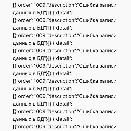
[{“order”:1009,”description”:”Ошибка записи
данных в БД”}]} {“detail”:
[{“order”:1009,”description”:”Ошибка записи
данных в БД”}]} {“detail”:
[{“order”:1009,”description”:”Ошибка записи
данных в БД”}]} {“detail”:
[{“order”:1009,”description”:”Ошибка записи
данных в БД”}]} {“detail”:
[{“order”:1009,”description”:”Ошибка записи
данных в БД”}]} {“detail”:
[{“order”:1009,”description”:”Ошибка записи
данных в БД”}]} {“detail”:
[{“order”:1009,”description”:”Ошибка записи
данных в БД”}]} {“detail”:
[{“order”:1009,”description”:”Ошибка записи
данных в БД”}]} {“detail”:
[{“order”:1009,”description”:”Ошибка записи