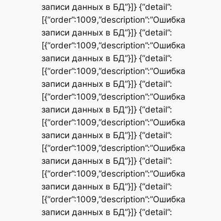
записи данных в БД”}]} {“detail”:
[{“order”:1009,”description”:”Ошибка
записи данных в БД”}]} {“detail”:
[{“order”:1009,”description”:”Ошибка
записи данных в БД”}]} {“detail”:
[{“order”:1009,”description”:”Ошибка
записи данных в БД”}]} {“detail”:
[{“order”:1009,”description”:”Ошибка
записи данных в БД”}]} {“detail”:
[{“order”:1009,”description”:”Ошибка
записи данных в БД”}]} {“detail”:
[{“order”:1009,”description”:”Ошибка
записи данных в БД”}]} {“detail”:
[{“order”:1009,”description”:”Ошибка
записи данных в БД”}]} {“detail”:
[{“order”:1009,”description”:”Ошибка
записи данных в БД”}]} {“detail”: