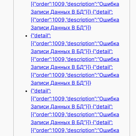
[{“order”:1009,”description”:”Ошибка
Записи Данных В БД”}]} {“detail”:
[{“order”:1009,”description”:”Ошибка
Записи Данных В БД”}]}
{“detail”:
[{“order”:1009,”description”:”Ошибка
Записи Данных В БД”}]} {“detail”:
[{“order”:1009,”description”:”Ошибка
Записи Данных В БД”}]} {“detail”:
[{“order”:1009,”description”:”Ошибка
Записи Данных В БД”}]}
{“detail”:
[{“order”:1009,”description”:”Ошибка
Записи Данных В БД”}]} {“detail”:
[{“order”:1009,”description”:”Ошибка
Записи Данных В БД”}]} {“detail”:
[{“order”:1009,”description”:”Ошибка