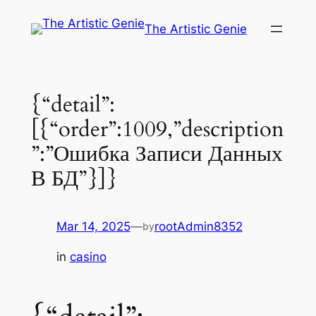
Skip
The Artistic Genie
to
content
{“detail”:
[{“order”:1009,”description
”:”Ошибка Записи Данных
В БД”}]}
Mar 14, 2025
—
rootAdmin8352
by
in
casino