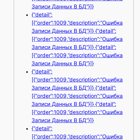
Записи Данных В БД”}]}
{“detail”:
[{“order”:1009,”description”:”Ошибка
Записи Данных В БД”}]} {“detail”:
[{“order”:1009,”description”:”Ошибка
Записи Данных В БД”}]} {“detail”:
[{“order”:1009,”description”:”Ошибка
Записи Данных В БД”}]}
{“detail”:
[{“order”:1009,”description”:”Ошибка
Записи Данных В БД”}]} {“detail”:
[{“order”:1009,”description”:”Ошибка
Записи Данных В БД”}]} {“detail”:
[{“order”:1009,”description”:”Ошибка
Записи Данных В БД”}]}
{“detail”:
[{“order”:1009,”description”:”Ошибка