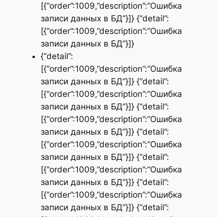
[{“order”:1009,”description”:”Ошибка
записи данных в БД”}]} {“detail”:
[{“order”:1009,”description”:”Ошибка
записи данных в БД”}]}
{“detail”:
[{“order”:1009,”description”:”Ошибка
записи данных в БД”}]} {“detail”:
[{“order”:1009,”description”:”Ошибка
записи данных в БД”}]} {“detail”:
[{“order”:1009,”description”:”Ошибка
записи данных в БД”}]} {“detail”:
[{“order”:1009,”description”:”Ошибка
записи данных в БД”}]} {“detail”:
[{“order”:1009,”description”:”Ошибка
записи данных в БД”}]} {“detail”:
[{“order”:1009,”description”:”Ошибка
записи данных в БД”}]} {“detail”: