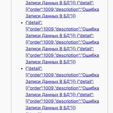
Записи Данных В БД”}]} {“detail”:
[{“order”:1009,”description”:”Ошибка
Записи Данных В БД”}]}
{“detail”:
[{“order”:1009,”description”:”Ошибка
Записи Данных В БД”}]} {“detail”:
[{“order”:1009,”description”:”Ошибка
Записи Данных В БД”}]} {“detail”:
[{“order”:1009,”description”:”Ошибка
Записи Данных В БД”}]}
{“detail”:
[{“order”:1009,”description”:”Ошибка
Записи Данных В БД”}]} {“detail”:
[{“order”:1009,”description”:”Ошибка
Записи Данных В БД”}]} {“detail”:
[{“order”:1009,”description”:”Ошибка
Записи Данных В БД”}]}