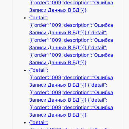
[{“order”:1009,”description”:”Ошибка
Записи Данных В БД”}]}
{“detail”:
[{“order”:1009,”description”:”Ошибка
Записи Данных В БД”}]} {“detail”:
[{“order”:1009,”description”:”Ошибка
Записи Данных В БД”}]} {“detail”:
[{“order”:1009,”description”:”Ошибка
Записи Данных В БД”}]}
{“detail”:
[{“order”:1009,”description”:”Ошибка
Записи Данных В БД”}]} {“detail”:
[{“order”:1009,”description”:”Ошибка
Записи Данных В БД”}]} {“detail”:
[{“order”:1009,”description”:”Ошибка
Записи Данных В БД”}]}
{“detail”: