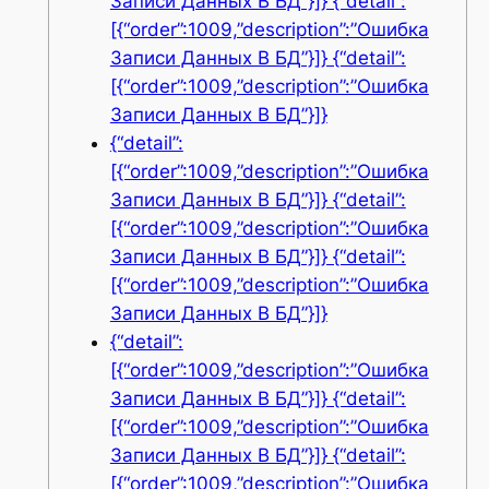
Записи Данных В БД”}]} {“detail”:
[{“order”:1009,”description”:”Ошибка
Записи Данных В БД”}]} {“detail”:
[{“order”:1009,”description”:”Ошибка
Записи Данных В БД”}]}
{“detail”:
[{“order”:1009,”description”:”Ошибка
Записи Данных В БД”}]} {“detail”:
[{“order”:1009,”description”:”Ошибка
Записи Данных В БД”}]} {“detail”:
[{“order”:1009,”description”:”Ошибка
Записи Данных В БД”}]}
{“detail”:
[{“order”:1009,”description”:”Ошибка
Записи Данных В БД”}]} {“detail”:
[{“order”:1009,”description”:”Ошибка
Записи Данных В БД”}]} {“detail”:
[{“order”:1009,”description”:”Ошибка