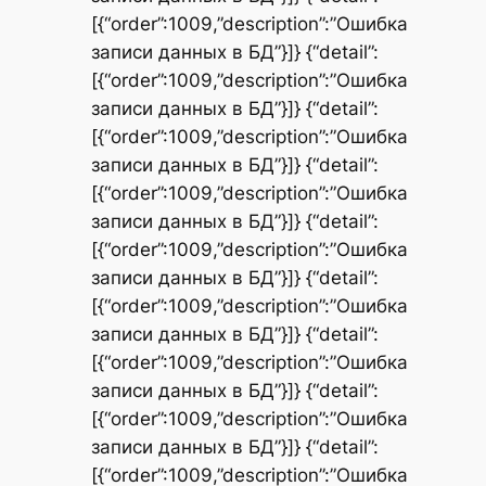
[{“order”:1009,”description”:”Ошибка
записи данных в БД”}]} {“detail”:
[{“order”:1009,”description”:”Ошибка
записи данных в БД”}]} {“detail”:
[{“order”:1009,”description”:”Ошибка
записи данных в БД”}]} {“detail”:
[{“order”:1009,”description”:”Ошибка
записи данных в БД”}]} {“detail”:
[{“order”:1009,”description”:”Ошибка
записи данных в БД”}]} {“detail”:
[{“order”:1009,”description”:”Ошибка
записи данных в БД”}]} {“detail”:
[{“order”:1009,”description”:”Ошибка
записи данных в БД”}]} {“detail”:
[{“order”:1009,”description”:”Ошибка
записи данных в БД”}]} {“detail”:
[{“order”:1009,”description”:”Ошибка