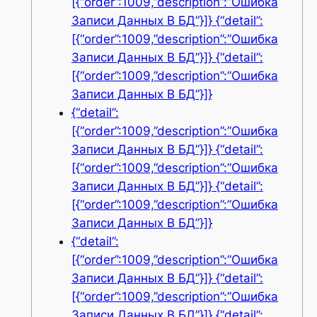
[{“order”:1009,”description”:”Ошибка
Записи Данных В БД”}]} {“detail”:
[{“order”:1009,”description”:”Ошибка
Записи Данных В БД”}]} {“detail”:
[{“order”:1009,”description”:”Ошибка
Записи Данных В БД”}]}
{“detail”:
[{“order”:1009,”description”:”Ошибка
Записи Данных В БД”}]} {“detail”:
[{“order”:1009,”description”:”Ошибка
Записи Данных В БД”}]} {“detail”:
[{“order”:1009,”description”:”Ошибка
Записи Данных В БД”}]}
{“detail”:
[{“order”:1009,”description”:”Ошибка
Записи Данных В БД”}]} {“detail”:
[{“order”:1009,”description”:”Ошибка
Записи Данных В БД”}]} {“detail”: