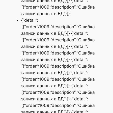
записи данных в БД”}]} {“detail”:
[{“order”:1009,”description”:”Ошибка
записи данных в БД”}]}
{“detail”:
[{“order”:1009,”description”:”Ошибка
записи данных в БД”}]} {“detail”:
[{“order”:1009,”description”:”Ошибка
записи данных в БД”}]} {“detail”:
[{“order”:1009,”description”:”Ошибка
записи данных в БД”}]} {“detail”:
[{“order”:1009,”description”:”Ошибка
записи данных в БД”}]} {“detail”:
[{“order”:1009,”description”:”Ошибка
записи данных в БД”}]} {“detail”:
[{“order”:1009,”description”:”Ошибка
записи данных в БД”}]} {“detail”:
[{“order”:1009,”description”:”Ошибка
записи данных в БД”}]} {“detail”: