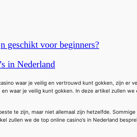
jn geschikt voor beginners?
’s in Nederland
sino waar je veilig en vertrouwd kunt gokken, zijn er ve
jn en waar je veilig kunt gokken. In deze artikel zullen w
e beste te zijn, maar niet allemaal zijn hetzelfde. Sommig
kel zullen we de top online casino’s in Nederland bespr