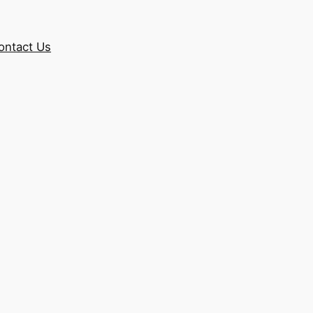
ontact Us
1