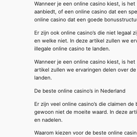
Wanneer je een online casino kiest, is het
aanbiedt, of een online casino dat een spe
online casino dat een goede bonusstructuu
Er zijn ook online casino’s die niet legaal 
en welke niet. In deze artikel zullen we e
illegale online casino te landen.
Wanneer je een online casino kiest, is het
artikel zullen we ervaringen delen over de
landen.
De beste online casino’s in Nederland
Er zijn veel online casino’s die claimen d
gewoon niet de moeite waard. In deze arti
en nadelen.
Waarom kiezen voor de beste online casin