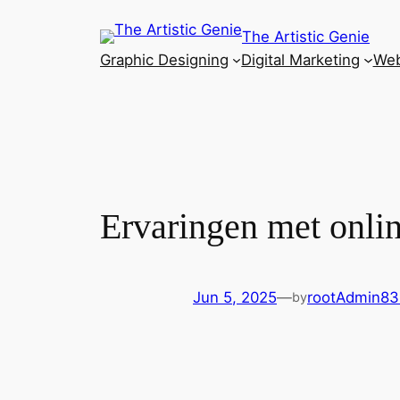
Skip
The Artistic Genie
to
Graphic Designing
Digital Marketing
Web
content
Ervaringen met onlin
Jun 5, 2025
—
rootAdmin8
by