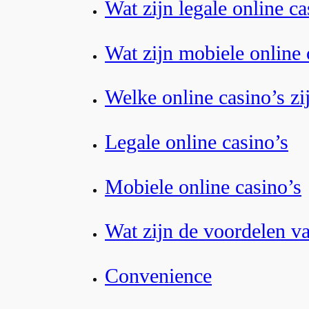
Wat zijn legale online ca
Wat zijn mobiele online 
Welke online casino’s zi
Legale online casino’s
Mobiele online casino’s
Wat zijn de voordelen va
Convenience