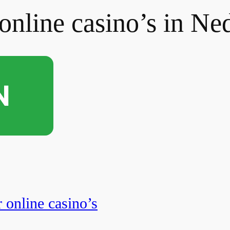
online casino’s in Ne
N
 online casino’s