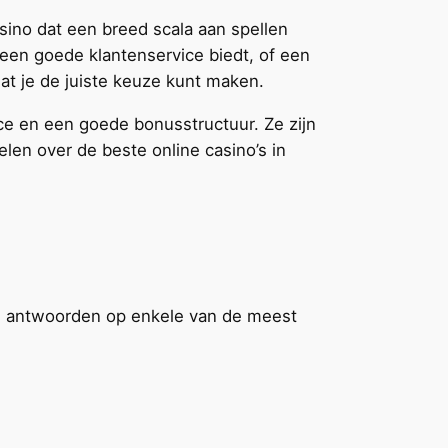
asino dat een breed scala aan spellen
t een goede klantenservice biedt, of een
at je de juiste keuze kunt maken.
ce en een goede bonusstructuur. Ze zijn
elen over de beste online casino’s in
t u antwoorden op enkele van de meest