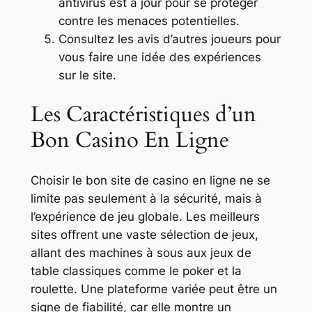
antivirus est à jour pour se protéger
contre les menaces potentielles.
Consultez les avis d’autres joueurs pour
vous faire une idée des expériences
sur le site.
Les Caractéristiques d’un
Bon Casino En Ligne
Choisir le bon site de casino en ligne ne se
limite pas seulement à la sécurité, mais à
l’expérience de jeu globale. Les meilleurs
sites offrent une vaste sélection de jeux,
allant des machines à sous aux jeux de
table classiques comme le poker et la
roulette. Une plateforme variée peut être un
signe de fiabilité, car elle montre un