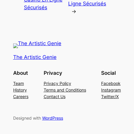
Ligne Sécurisés
Sécurisés
→
The Artistic Genie
About
Privacy
Social
Team
Privacy Policy
Facebook
History
Terms and Conditions
Instagram
Careers
Contact Us
Twitter/X
Designed with
WordPress