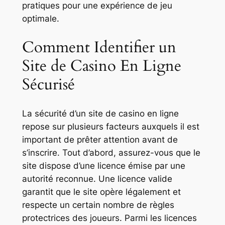
pratiques pour une expérience de jeu
optimale.
Comment Identifier un
Site de Casino En Ligne
Sécurisé
La sécurité d’un site de casino en ligne
repose sur plusieurs facteurs auxquels il est
important de prêter attention avant de
s’inscrire. Tout d’abord, assurez-vous que le
site dispose d’une licence émise par une
autorité reconnue. Une licence valide
garantit que le site opère légalement et
respecte un certain nombre de règles
protectrices des joueurs. Parmi les licences