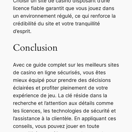
Choisir un site de casino disposant d’une
licence fiable garantit que vous jouez dans
un environnement régulé, ce qui renforce la
crédibilité du site et votre tranquillité
d’esprit.
Conclusion
Avec ce guide complet sur les meilleurs sites
de casino en ligne sécurisés, vous êtes
mieux équipé pour prendre des décisions
éclairées et profiter pleinement de votre
expérience de jeu. La clé réside dans la
recherche et l’attention aux détails comme
les licences, les technologies de sécurité et
l’assistance à la clientèle. En appliquant ces
conseils, vous pouvez jouer en toute