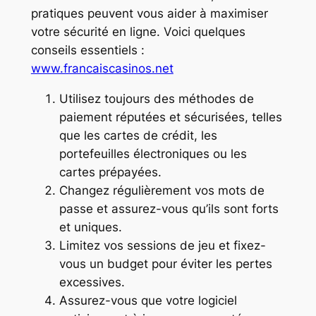
pratiques peuvent vous aider à maximiser
votre sécurité en ligne. Voici quelques
conseils essentiels :
www.francaiscasinos.net
Utilisez toujours des méthodes de
paiement réputées et sécurisées, telles
que les cartes de crédit, les
portefeuilles électroniques ou les
cartes prépayées.
Changez régulièrement vos mots de
passe et assurez-vous qu’ils sont forts
et uniques.
Limitez vos sessions de jeu et fixez-
vous un budget pour éviter les pertes
excessives.
Assurez-vous que votre logiciel