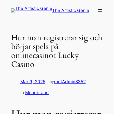
Skip
The Artistic Genie
to
content
Hur man registrerar sig och
börjar spela på
onlinecasinot Lucky
Casino
Mar 9, 2025
—
rootAdmin8352
by
in
Monobrand