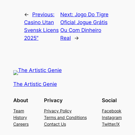
←
Previous:
Next:
Jogo Do Tigre
Casino Utan
Oficial Jogue Grátis
Svensk Licens
Ou Com Dinheiro
2025″
Real
→
The Artistic Genie
About
Privacy
Social
Team
Privacy Policy
Facebook
History
Terms and Conditions
Instagram
Careers
Contact Us
Twitter/X