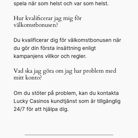
spela när som helst och var som helst.
Hur kvalificerar jag mig för
välkomstbonusen?
Du kvalificerar dig för välkomstbonusen när
du gör din första insättning enligt
kampanjens villkor och regler.
Vad ska jag göra om jag har problem med
mitt konto?
Om du stöter på problem, kan du kontakta
Lucky Casinos kundtjänst som är tillgänglig
24/7 för att hjälpa dig.