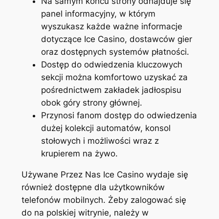
Na samym końcu strony odnajduje się
panel informacyjny, w którym
wyszukasz każde ważne informacje
dotyczące Ice Casino, dostawców gier
oraz dostępnych systemów płatności.
Dostęp do odwiedzenia kluczowych
sekcji można komfortowo uzyskać za
pośrednictwem zakładek jadłospisu
obok góry strony głównej.
Przynosi fanom dostęp do odwiedzenia
dużej kolekcji automatów, konsol
stołowych i możliwości wraz z
krupierem na żywo.
Używane Przez Nas Ice Casino wydaje się
również dostępne dla użytkowników
telefonów mobilnych. Żeby zalogować się
do na polskiej witrynie, należy w