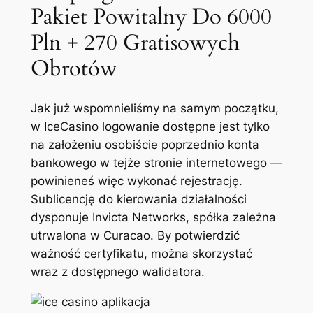
Pakiet Powitalny Do 6000
Pln + 270 Gratisowych
Obrotów
Jak już wspomnieliśmy na samym początku,
w IceCasino logowanie dostępne jest tylko
na założeniu osobiście poprzednio konta
bankowego w tejże stronie internetowego —
powinieneś więc wykonać rejestrację.
Sublicencję do kierowania działalności
dysponuje Invicta Networks, spółka zależna
utrwalona w Curacao. By potwierdzić
ważność certyfikatu, można skorzystać
wraz z dostępnego walidatora.