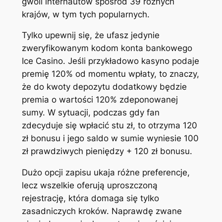
gwoli internautów spośród 39 różnych
krajów, w tym tych popularnych.
Tylko upewnij się, że ufasz jedynie
zweryfikowanym kodom konta bankowego
Ice Casino. Jeśli przykładowo kasyno podaje
premię 120% od momentu wpłaty, to znaczy,
że do kwoty depozytu dodatkowy będzie
premia o wartości 120% zdeponowanej
sumy. W sytuacji, podczas gdy fan
zdecyduje się wpłacić stu zł, to otrzyma 120
zł bonusu i jego saldo w sumie wyniesie 100
zł prawdziwych pieniędzy + 120 zł bonusu.
Dużo opcji zapisu ukaja różne preferencje,
lecz wszelkie oferują uproszczoną
rejestrację, która domaga się tylko
zasadniczych kroków. Naprawdę zwane