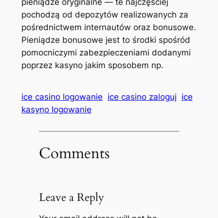
pieniądze oryginalne — te najczęściej
pochodzą od depozytów realizowanych za
pośrednictwem internautów oraz bonusowe.
Pieniądze bonusowe jest to środki spośród
pomocniczymi zabezpieczeniami dodanymi
poprzez kasyno jakim sposobem np.
ice casino logowanie
ice casino zaloguj
ice
kasyno logowanie
Comments
Leave a Reply