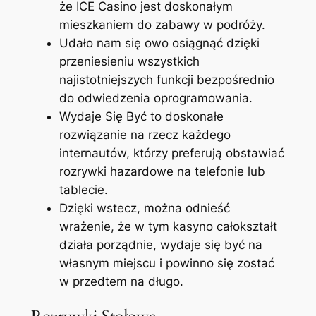
że ICE Casino jest doskonałym
mieszkaniem do zabawy w podróży.
Udało nam się owo osiągnąć dzięki
przeniesieniu wszystkich
najistotniejszych funkcji bezpośrednio
do odwiedzenia oprogramowania.
Wydaje Się Być to doskonałe
rozwiązanie na rzecz każdego
internautów, którzy preferują obstawiać
rozrywki hazardowe na telefonie lub
tablecie.
Dzięki wstecz, można odnieść
wrażenie, że w tym kasyno całokształt
działa porządnie, wydaje się być na
własnym miejscu i powinno się zostać
w przedtem na długo.