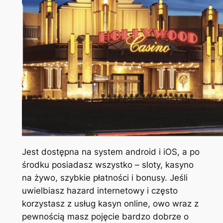
Jest dostępna na system android i iOS, a po
środku posiadasz wszystko – sloty, kasyno
na żywo, szybkie płatności i bonusy. Jeśli
uwielbiasz hazard internetowy i często
korzystasz z usług kasyn online, owo wraz z
pewnością masz pojęcie bardzo dobrze o