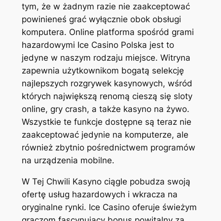
tym, że w żadnym razie nie zaakceptować
powinieneś grać wyłącznie obok obsługi
komputera. Online platforma spośród grami
hazardowymi Ice Casino Polska jest to
jedyne w naszym rodzaju miejsce. Witryna
zapewnia użytkownikom bogatą selekcję
najlepszych rozgrywek kasynowych, wśród
których największą renomą cieszą się sloty
online, gry crash, a także kasyno na żywo.
Wszystkie te funkcje dostępne są teraz nie
zaakceptować jedynie na komputerze, ale
również zbytnio pośrednictwem programów
na urządzenia mobilne.
W Tej Chwili Kasyno ciągle pobudza swoją
ofertę usług hazardowych i wkracza na
oryginalne rynki. Ice Casino oferuje świeżym
graczom fascynujący bonus powitalny za