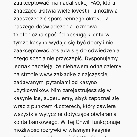
zaakceptować ma nadal sekcji FAQ, która
znacząco ułatwia wiele kwestii i umożliwia
zaoszczędzić sporo cennego okresu. Z
naszego doświadczenia rozmowa
telefoniczna spośród obsługą klienta w
tymże kasyno wydaje się być dobry i nie
zaakceptować posiada się do odwiedzenia
czego specjalnie przyczepić. Dysponujemy
jednak nadzieję, że niebawem odnajdziemy
na stronie www zakładkę z najczęściej
zadawanymi pytaniami od kasyno
użytkowników. Nim zarejestrujesz się w
kasynie Ice, sugerujemy, abyś zapoznał się
wraz z punktem 4.czterech, który zawiera
wszystkie wytyczne dotyczące otwierania
konta bankowego. W Tej Chwili funkcjonuje
możliwość rozrywki w własnym kasynie