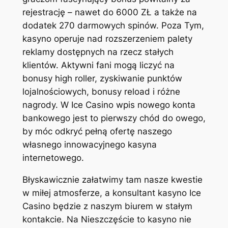
rejestrację – nawet do 6000 ZŁ a także na
dodatek 270 darmowych spinów. Poza Tym,
kasyno operuje nad rozszerzeniem palety
reklamy dostępnych na rzecz stałych
klientów. Aktywni fani mogą liczyć na
bonusy high roller, zyskiwanie punktów
lojalnościowych, bonusy reload i różne
nagrody. W Ice Casino wpis nowego konta
bankowego jest to pierwszy chód do owego,
by móc odkryć pełną ofertę naszego
własnego innowacyjnego kasyna
internetowego.
Błyskawicznie załatwimy tam nasze kwestie
w miłej atmosferze, a konsultant kasyno Ice
Casino będzie z naszym biurem w stałym
kontakcie. Na Nieszczęście to kasyno nie