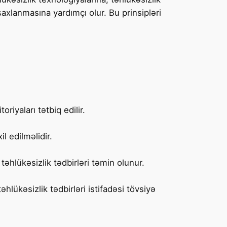
saxlanmasına yardımçı olur. Bu prinsipləri
riyaları tətbiq edilir.
l edilməlidir.
təhlükəsizlik tədbirləri təmin olunur.
hlükəsizlik tədbirləri istifadəsi tövsiyə