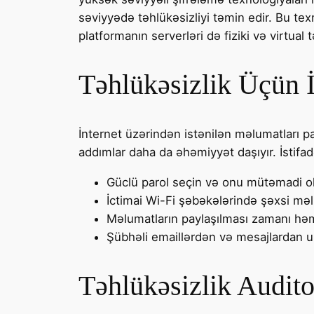
səviyyədə təhlükəsizliyi təmin edir. Bu te
platformanın serverləri də fiziki və virtual 
Təhlükəsizlik Üçün İ
İnternet üzərindən istənilən məlumatları p
addımlar daha da əhəmiyyət daşıyır. İstifadə
Güclü parol seçin və onu mütəmadi ol
İctimai Wi-Fi şəbəkələrində şəxsi mə
Məlumatların paylaşılması zamanı həmi
Şübhəli emaillərdən və mesajlardan u
Təhlükəsizlik Audito