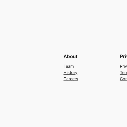
About
Pr
Team
Pri
History
Ter
Careers
Con