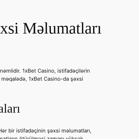
əxsi Məlumatları
əmlidir. 1xBet Casino, istifadəçilərin
Bu məqalədə, 1xBet Casino-da şəxsi
ları
ər bir istifadəçinin şəxsi məlumatları,
lumatların ötürülməsi zamanı yüksək