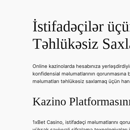
İstifadəçilər ü
Təhlükəsiz Saxla
Online kazinolarda hesabınıza yerləşdirdiyi
konfidensial məlumatlarının qorunmasına b
məlumatları təhlükəsiz saxlamaq üçün hansı 
Kazino Platformasını
1xBet Casino, istifadəçi məlumatlarını qoru
yüksək səviyyəli şifrələmə texnologiyaları