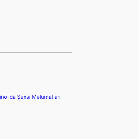
sino-da Şəxsi Məlumatları