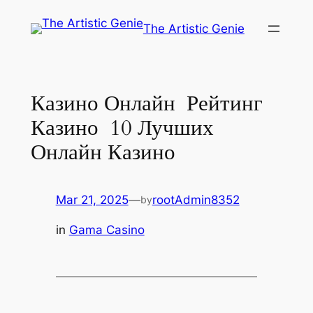
Skip
The Artistic Genie
to
content
Казино Онлайн ️ Рейтинг
Казино ️ 10 Лучших
Онлайн Казино
Mar 21, 2025
—
rootAdmin8352
by
in
Gama Casino