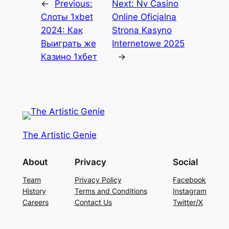
←
Previous:
Next:
Nv Casino
Слоты 1xbet
Online Oficjalna
2024: Как
Strona Kasyno
Выиграть же
Internetowe 2025
Казино 1хбет
→
The Artistic Genie
About
Privacy
Social
Team
Privacy Policy
Facebook
History
Terms and Conditions
Instagram
Careers
Contact Us
Twitter/X