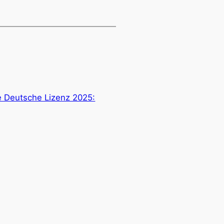
e Deutsche Lizenz 2025: