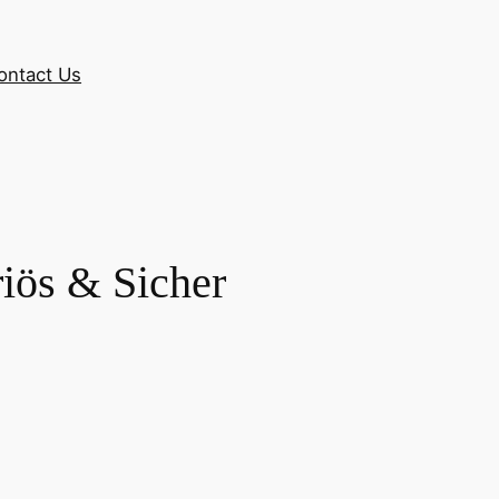
ontact Us
iös & Sicher