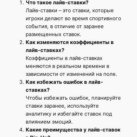
Что такое лайв-ставки?
Лайв-ставки – это ставки, которые
игроки делают во время спортивного
события, в отличие от заранее
размещенных ставок.
Как изменяются коэффициенты в
лайв-ставках?
Коэффициенты в лайв-ставках
меняются в реальном времени в
зависимости от изменений на поле.
Как избежать ошибок в лайв-
ставках?
Чтобы избежать ошибок, планируйте
ставки заранее, используйте
аналитику и избегайте ставок под
влиянием эмоций.
Какие преимущества у лайв-ставок