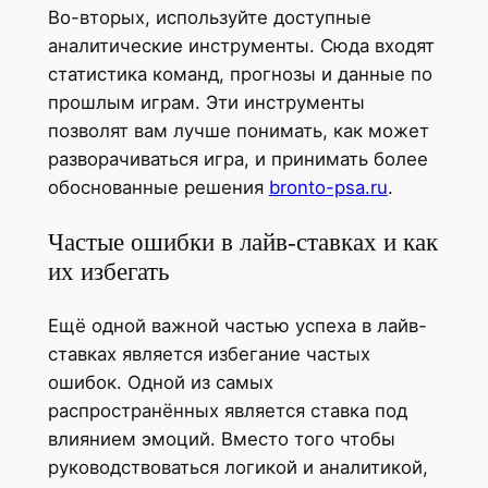
Во-вторых, используйте доступные
аналитические инструменты. Сюда входят
статистика команд, прогнозы и данные по
прошлым играм. Эти инструменты
позволят вам лучше понимать, как может
разворачиваться игра, и принимать более
обоснованные решения
bronto-psa.ru
.
Частые ошибки в лайв-ставках и как
их избегать
Ещё одной важной частью успеха в лайв-
ставках является избегание частых
ошибок. Одной из самых
распространённых является ставка под
влиянием эмоций. Вместо того чтобы
руководствоваться логикой и аналитикой,