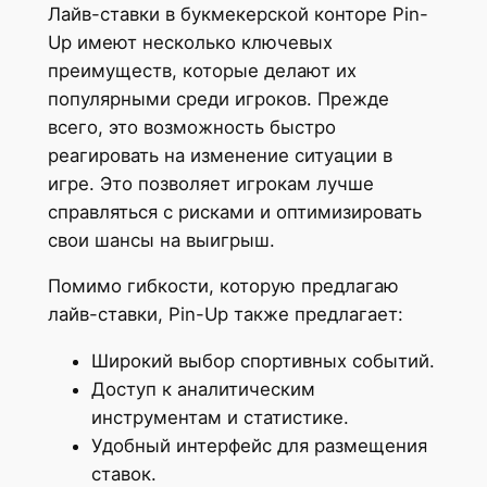
Лайв-ставки в букмекерской конторе Pin-
Up имеют несколько ключевых
преимуществ, которые делают их
популярными среди игроков. Прежде
всего, это возможность быстро
реагировать на изменение ситуации в
игре. Это позволяет игрокам лучше
справляться с рисками и оптимизировать
свои шансы на выигрыш.
Помимо гибкости, которую предлагаю
лайв-ставки, Pin-Up также предлагает:
Широкий выбор спортивных событий.
Доступ к аналитическим
инструментам и статистике.
Удобный интерфейс для размещения
ставок.