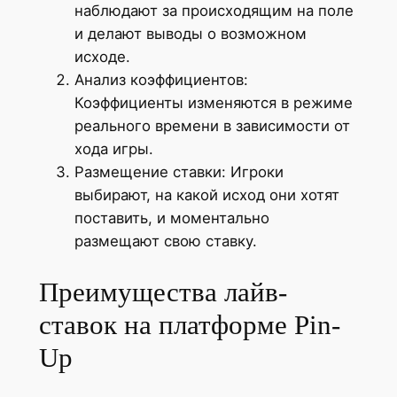
наблюдают за происходящим на поле
и делают выводы о возможном
исходе.
Анализ коэффициентов:
Коэффициенты изменяются в режиме
реального времени в зависимости от
хода игры.
Размещение ставки: Игроки
выбирают, на какой исход они хотят
поставить, и моментально
размещают свою ставку.
Преимущества лайв-
ставок на платформе Pin-
Up