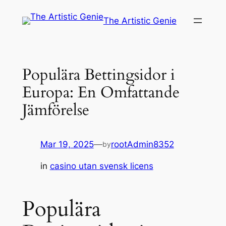
Skip
The Artistic Genie
to
content
Populära Bettingsidor i
Europa: En Omfattande
Jämförelse
Mar 19, 2025
—
rootAdmin8352
by
in
casino utan svensk licens
Populära