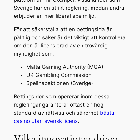
Sverige har en strikt reglering, medan andra
erbjuder en mer liberal spelmiljö.
För att säkerställa att en bettingsida är
pålitlig och säker är det viktigt att kontrollera
om den är licensierad av en trovärdig
myndighet som:
Malta Gaming Authority (MGA)
UK Gambling Commission
Spelinspektionen (Sverige)
Bettingsidor som opererar inom dessa
regleringar garanterar oftast en hög
standard av rättvisa och säkerhet
bästa
casino utan svensk licens
.
Vilka innovationer driver