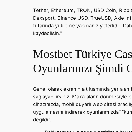
Tether, Ethereum, TRON, USD Coin, Ripple
Dexsport, Binance USD, TrueUSD, Axie Inf
tutarında yükleme yapmanız yeterlidir. Dah
kaydedilsin.”
Mostbet Türkiye Cas
Oyunlarınızı Şimdi 
Genel olarak ekranın alt kısmında yer alan
sağlayabilirsiniz. Makaraların dönmesiyle b
cihazınızda, mobil duyarlı web sitesi arac
uygulamasını indirerek oyunlarımızda” “kuma
değildir.