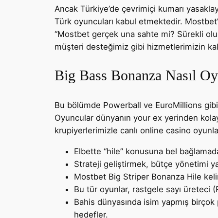
Ancak Türkiye’de çevrimiçi kumarı yasakla
Türk oyuncuları kabul etmektedir. Mostbet’i
“Mostbet gerçek una sahte mi? Sürekli olu
müşteri desteğimiz gibi hizmetlerimizin kal
Big Bass Bonanza Nasıl Oy
Bu bölümde Powerball ve EuroMillions gibi p
Oyuncular dünyanın your ex yerinden kolayca b
krupiyerlerimizle canlı online casino oyunl
Elbette “hile” konusuna bel bağlamada
Strateji geliştirmek, bütçe yönetim
Mostbet Big Striper Bonanza Hile kelim
Bu tür oyunlar, rastgele sayı üreteci (
Bahis dünyasında isim yapmış birçok 
hedefler.