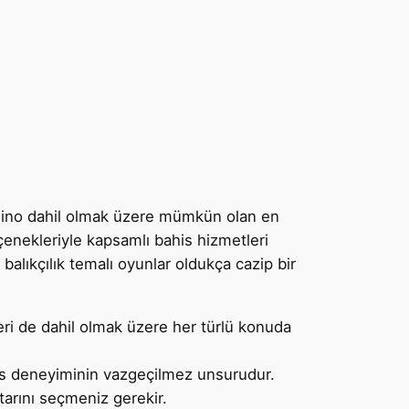
 casino dahil olmak üzere mümkün olan en
çenekleriyle kapsamlı bahis hizmetleri
balıkçılık temalı oyunlar oldukça cazip bir
ri de dahil olmak üzere her türlü konuda
his deneyiminin vazgeçilmez unsurudur.
arını seçmeniz gerekir.