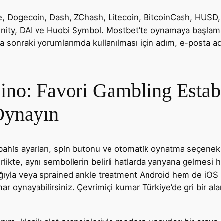
, Dogecoin, Dash, ZChash, Litecoin, BitcoinCash, HUSD,
inity, DAI ve Huobi Symbol. Mostbet’te oynamaya başlam
a sonraki yorumlarımda kullanılması için adım, e-posta a
ino: Favori Gambling Estab
Oynayın
 bahis ayarları, spin butonu ve otomatik oynatma seçenek
irlikte, aynı sembollerin belirli hatlarda yanyana gelmesi 
ılığıyla veya sprained ankle treatment Android hem de iOS
r oynayabilirsiniz. Çevrimiçi kumar Türkiye’de gri bir al