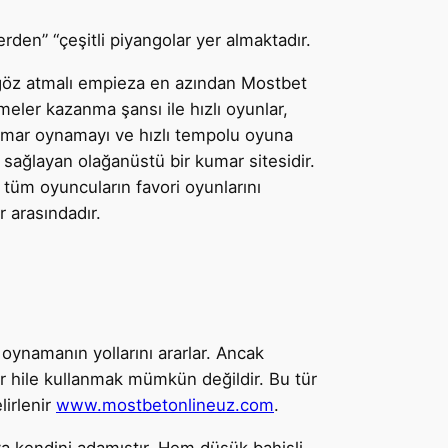
rden” “çeşitli piyangolar yer almaktadır.
 göz atmalı empieza en azından Mostbet
eler kazanma şansı ile hızlı oyunlar,
kumar oynamayı ve hızlı tempolu oyuna
sağlayan olağanüstü bir kumar sitesidir.
 tüm oyuncuların favori oyunlarını
r arasındadır.
 oynamanın yollarını ararlar. Ancak
ir hile kullanmak mümkün değildir. Bu tür
lirlenir
www.mostbetonlineuz.com
.
a kendini adamıştır. Hem düşük bahisli