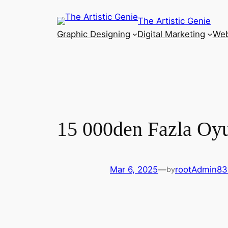
Skip
The Artistic Genie
to
Graphic Designing
Digital Marketing
Web
content
15 000den Fazla Oy
Mar 6, 2025
—
rootAdmin8
by