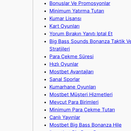
Bonuslar Ve Promosyonlar
Minimum Yatırma Tutarı
Kumar Lisansı
Kart Oyunları
Yorum Bırakın Yanıtı Iptal Et
Big Bass Sounds Bonanza Taktik V
Stratjileri
Para Çekme Süresi
Hızlı Oyunlar
Mostbet Avantajları
Sanal Sporlar
Kumarhane Oyunları
Mostbet Müşteri Hizmetleri
Mevcut Para Birimleri
Minimum Para Çekme Tutarı
Canlı Yayınlar
Mostbet Big Bass Bonanza Hile