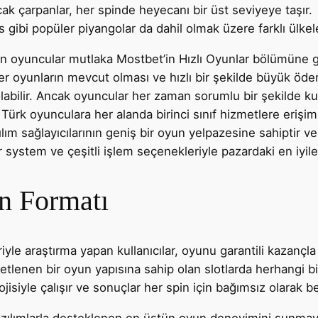
ak çarpanlar, her spinde heyecanı bir üst seviyeye taşır.
ibi popüler piyangolar da dahil olmak üzere farklı ülkele
yan oyuncular mutlaka Mostbet’in Hızlı Oyunlar bölümüne
er oyunların mevcut olması ve hızlı bir şekilde büyük ödem
labilir. Ancak oyuncular her zaman sorumlu bir şekilde 
rk oyunculara her alanda birinci sınıf hizmetlere erişim 
m sağlayıcılarının geniş bir oyun yelpazesine sahiptir ve
 system ve çeşitli işlem seçenekleriyle pazardaki en iyile
an Formatı
yle araştırma yapan kullanıcılar, oyunu garantili kazançla
tlenen bir oyun yapısına sahip olan slotlarda herhangi b
jisiyle çalışır ve sonuçlar her spin için bağımsız olarak be
azılımlarla desteklenen en üstün oyun deneyimini sunmay