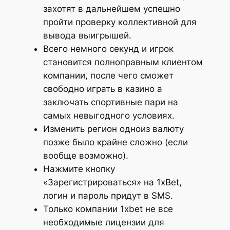
захотят в дальнейшем успешно
пройти проверку коллективной для
вывода выигрышей.
Всего немного секунд и игрок
становится полноправным клиентом
компании, после чего сможет
свободно играть в казино а
заключать спортивные пари на
самых невыгодного условиях.
Изменить регион одноиз валюту
позже было крайне сложно (если
вообще возможно).
Нажмите кнопку
«Зарегистрироваться» на 1xBet,
логин и пароль придут в SMS.
Только компании 1xbet не все
необходимые лицензии для