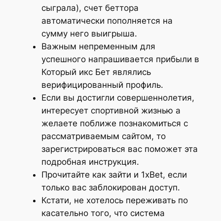
сыграла), счет беттора
автоматически пополняется на
сумму него выигрыша.
Важным непременным для
успешного напрашивается прибыли в
Который икс Бет являлись
верифицированный профиль.
Если вы достигли совершеннолетия,
интересует спортивной жизнью а
желаете поближе познакомиться с
рассматриваемым сайтом, то
зарегистрироваться вас поможет эта
подробная инструкция.
Прочитайте как зайти и 1xBet, если
только вас заблокирован доступ.
Кстати, не хотелось переживать по
касательно того, что система