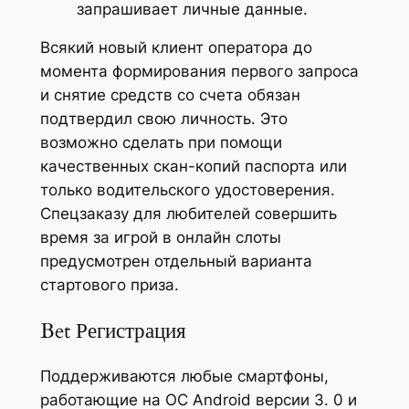
запрашивает личные данные.
Всякий новый клиент оператора до
момента формирования первого запроса
и снятие средств со счета обязан
подтвердил свою личность. Это
возможно сделать при помощи
качественных скан-копий паспорта или
только водительского удостоверения.
Спецзаказу для любителей совершить
время за игрой в онлайн слоты
предусмотрен отдельный варианта
стартового приза.
Bet Регистрация
Поддерживаются любые смартфоны,
работающие на ОС Android версии 3. 0 и