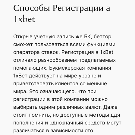
Способы Регистрации а
1xbet
Открыв учетную запись же БК, беттор
сможет пользоваться всеми функциями
оператора ставок. Регистрация в 1xBet
отличало разнообразием предлагаемых
помогающих. Букмекерская компания
1хБет действует на мире уровне и
приветствовать клиентов со меньше
мира. Это означающего, что при
регистрации в этой компании можно
выбирать одним различных валют. Даже
стоит помнить, но доступные методы ддя
пополнения и однозначный средств могут
различаться в зависимости ото