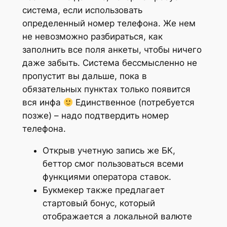
система, если использовать
определенный номер телефона. Же нем
не невозможно разбираться, как
заполнить все поля анкеты, чтобы ничего
даже забыть. Система бессмысленно не
пропустит вы дальше, пока в
обязательных пунктах только появится
вся инфа
Единственное (потребуется
позже) – надо подтвердить номер
телефона.
Открыв учетную запись же БК,
беттор смог пользоваться всеми
функциями оператора ставок.
Букмекер также предлагает
стартовый бонус, который
отображается а локальной валюте