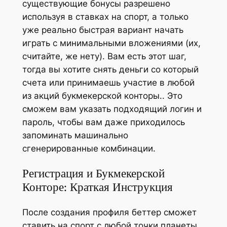
существующие бонусы разрешено
используя в ставках на спорт, а только
уже реально быстрая вариант начать
играть с минимальными вложениями (их,
считайте, же нету). Вам есть этот шаг,
тогда вы хотите снять деньги со который
счета или принимаешь участие в любой
из акций букмекерской конторы.. Это
сможем вам указать подходящий логин и
пароль, чтобы вам даже приходилось
запоминать машинально
сгенерированные комбинации.
Регистрация и Букмекерской
Конторе: Краткая Инструкция
После создания профиля беттер сможет
ставить на спорт с любой точки планеты.