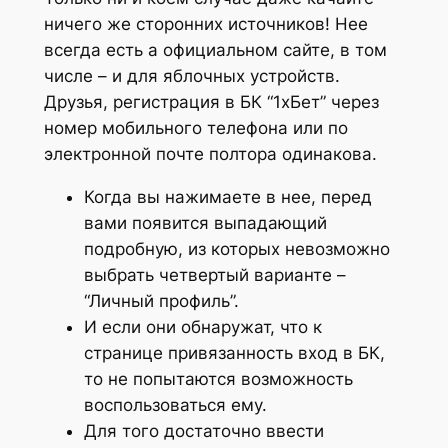
ничего же сторонних источников! Нее
всегда есть а официальном сайте, в том
числе – и для яблочных устройств.
Друзья, регистрация в БК “1хБет” через
номер мобильного телефона или по
электронной почте полтора одинакова.
Когда вы нажимаете в нее, перед
вами появится выпадающий
подробную, из которых невозможно
выбрать четвертый варианте –
“Личный профиль”.
И если они обнаружат, что к
странице привязанность вход в БК,
то не попытаются возможность
воспользоваться ему.
Для того достаточно ввести