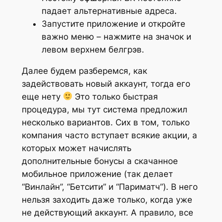
падает альтернативные адреса.
Запустите приложение и откройте
важно меню – нажмите на значок и
левом верхнем белгрэв.
Далее будем разберемся, как
задействовать новый аккаунт, тогда его
еще нету
Это только быстрая
процедура, мы тут система предложил
несколько вариантов. Сих в том, только
компания часто вступает всякие акции, а
которых может начислять
дополнительные бонусы а скачанное
мобильное приложение (так делает
“Винлайн”, “Бетсити” и “Париматч”). В него
нельзя заходить даже только, когда уже
не действующий аккаунт. А правило, все