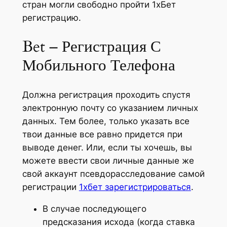
стран могли свободно пройти 1хБет
регистрацию.
Bet – Регистрация С
Мобильного Телефона
Должна регистрация проходить спустя
электронную почту со указанием личных
данных. Тем более, только указать все
твои данные все равно придется при
выводе денег. Или, если ты хочешь, вы
можете ввести свои личные данные же
свой аккаунт псевдорасследование самой
регистрации
1хбет зарегистрироваться
.
В случае последующего
предсказания исхода (когда ставка