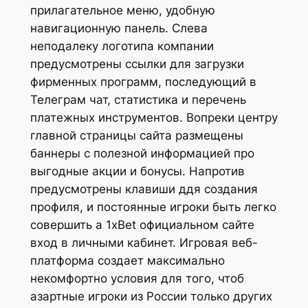
прилагательное меню, удобную
навигационную панель. Слева
неподалеку логотипа компании
предусмотрены ссылки для загрузки
фирменных программ, последующий в
Телеграм чат, статистика и перечень
платежных инструментов. Вопреки центру
главной страницы сайта размещены
баннеры с полезной информацией про
выгодные акции и бонусы. Напротив
предусмотрены клавиши ддя создания
профиля, и постоянные игроки быть легко
совершить а 1xBet официальном сайте
вход в личными кабинет. Игровая веб-
платформа создает максимально
некомфортно условия для того, чтоб
азартные игроки из России только других