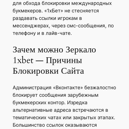
для обхода блокировки международных
букмекеров. «1хБет» не стесняется
раздавать ссылки игрокам в
мессенджерах, через смс-сообщения, по
телефону и в лайв-чате.
Зачем можно Зеркало
1xbet — Причины
Блокировки Сайта
Администрация «Вконтакте» безжалостно
блокирует сообщения зарубежным
букмекерских контор. Изредка
альтернативные адреса встречаются в
тематических чатах или закрытых этапах.
Большинство ссылок оказываются