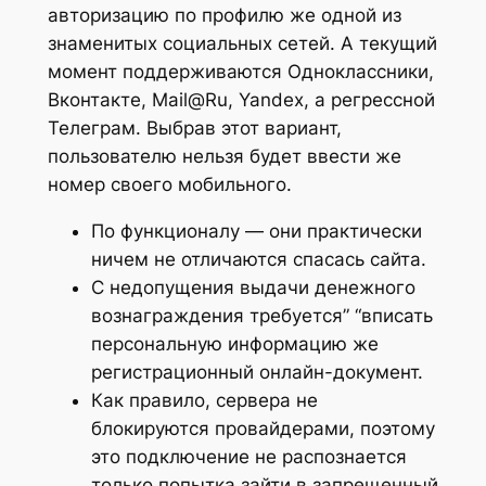
авторизацию по профилю же одной из
знаменитых социальных сетей. А текущий
момент поддерживаются Одноклассники,
Вконтакте, Mail@Ru, Yandex, а регрессной
Телеграм. Выбрав этот вариант,
пользователю нельзя будет ввести же
номер своего мобильного.
По функционалу — они практически
ничем не отличаются спасась сайта.
С недопущения выдачи денежного
вознаграждения требуется” “вписать
персональную информацию же
регистрационный онлайн-документ.
Как правило, сервера не
блокируются провайдерами, поэтому
это подключение не распознается
только попытка зайти в запрещенный