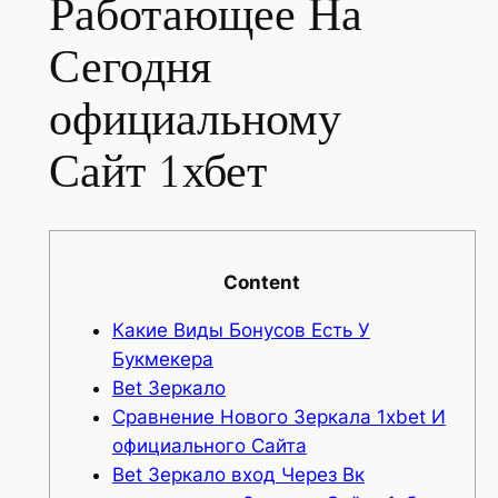
Работающее На
Сегодня
официальному
Сайт 1хбет
Content
Какие Виды Бонусов Есть У
Букмекера
Bet Зеркало
Сравнение Нового Зеркала 1xbet И
официального Сайта
Bet Зеркало вход Через Вк