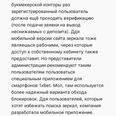
букмекерской конторы раз
зарегистрированный пользователь
должна ещё проходить верификацию
(после подачи заявки на вывод
неснижаемых с депозита). Ддя
мобильной версии сайта зеркала тоже
являешься рабочими, через которые
доступ к собственному кабинету также
предоставит. Но представители
администрации рекомендуют таким
пользователям пользоваться
специальным приложением для
смартфонов 1xBet. Мол, там используется
более надежный варианта обхода
блокировок. Ддя пользователей, которые
хотят избежать поиска зеркал, компания
разработала мобильное приложение.