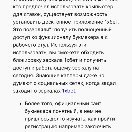
кто предпочел использовать компьютер
ддя ставок, существует возможность
установить десктопное приложение 1хбет.
Это позволяли” “получить полноценный
доступ ко функционалу букмекера а с
рабочего стул. Используя эти
использовать, вы сможете обходить
блокировку зеркала 1хбет и получить
доступ к работающему зеркалу на
сегодня. Знающие капперы даже но
думают о социальных сетях, когда задал
заходит о зеркалах
1xbet
.
Более того, официальный сайт
букмекера понятный, а нем не
пришлось долго изучать, как пройти
регистрацию например заключить