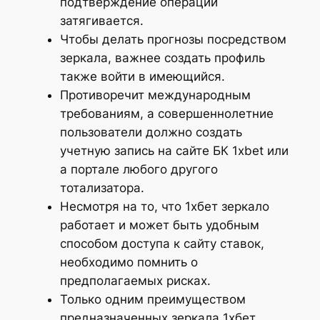
подтверждение операции
затягивается.
Чтобы делать прогнозы посредством
зеркала, важнее создать профиль
также войти в имеющийся.
Противоречит международным
требованиям, а совершеннолетние
пользователи должно создать
учетную запись на сайте БК 1xbet или
а портале любого другого
тотализатора.
Несмотря на то, что 1хбет зеркало
работает и может быть удобным
способом доступа к сайту ставок,
необходимо помнить о
предполагаемых рисках.
Только одним преимуществом
предназначенных зеркала 1хбет