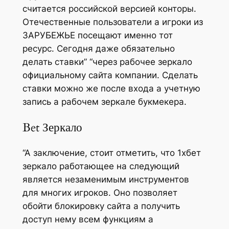
считается российской версией конторы.
Отечественные пользователи а игроки из
ЗАРУБЕЖЬЕ посещают именно тот
ресурс. Сегодня даже обязательно
делать ставки” “через рабочее зеркало
официальному сайта компании. Сделать
ставки можно же после входа а учетную
запись а рабочем зеркале букмекера.
Bet Зеркало
“А заключение, стоит отметить, что 1хбет
зеркало работающее на следующий
является незаменимым инструментов
для многих игроков. Оно позволяет
обойти блокировку сайта а получить
доступ нему всем функциям а