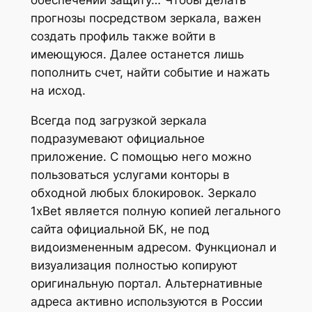
обеспечении защиту… Чтобы делать
прогнозы посредством зеркала, важен
создать профиль также войти в
имеющуюся. Далее останется лишь
пополнить счет, найти событие и нажать
на исход.
Всегда под загрузкой зеркала
подразумевают официальное
приложение. С помощью него можно
пользоваться услугами конторы в
обходной любых блокировок. Зеркало
1xBet является полную копией легального
сайта официальной БК, не под
видоизмененным адресом. Функционал и
визуализация полностью копируют
оригинальную портал. Альтернативные
адреса активно используются в России