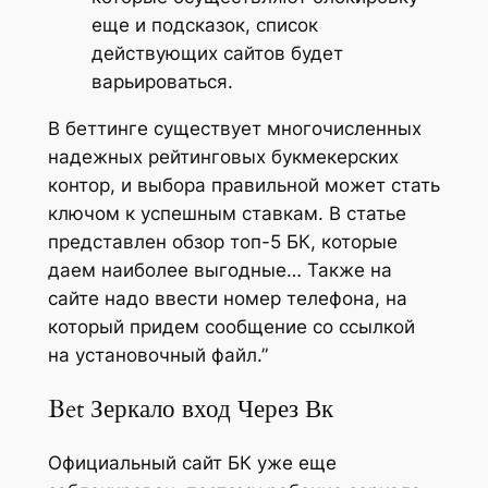
еще и подсказок, список
действующих сайтов будет
варьироваться.
В беттинге существует многочисленных
надежных рейтинговых букмекерских
контор, и выбора правильной может стать
ключом к успешным ставкам. В статье
представлен обзор топ-5 БК, которые
даем наиболее выгодные… Также на
сайте надо ввести номер телефона, на
который придем сообщение со ссылкой
на установочный файл.”
Bet Зеркало вход Через Вк
Официальный сайт БК уже еще