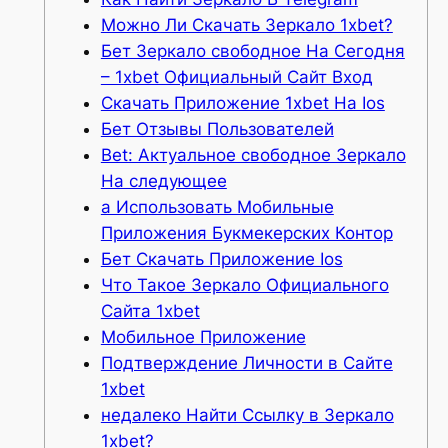
Можно Ли Скачать Зеркало 1xbet?
Бет Зеркало свободное На Сегодня
– 1xbet Официальный Сайт Вход
Скачать Приложение 1xbet На Ios
Бет Отзывы Пользователей
Bet: Актуальное свободное Зеркало
На следующее
а Использовать Мобильные
Приложения Букмекерских Контор
Бет Скачать Приложение Ios
Что Такое Зеркало Официального
Сайта 1xbet
Мобильное Приложение
Подтверждение Личности в Сайте
1xbet
недалеко Найти Ссылку в Зеркало
1xbet?