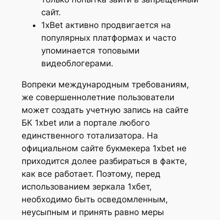
сайт.
1xBet активно продвигается на
популярных платформах и часто
упоминается топовыми
видеоблогерами.
Вопреки международным требованиям,
же совершеннолетние пользователи
может создать учетную запись на сайте
БК 1xbet или а портале любого
единственного тотализатора. На
официальном сайте букмекера 1xbet не
приходится долее разбираться в факте,
как все работает. Поэтому, перед
использованием зеркала 1хбет,
необходимо быть осведомленным,
неусыпным и принять равно меры