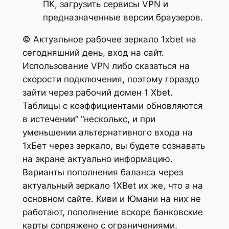
ПК, загрузить сервисы VPN и
предназначенные версии браузеров.
© Актуальное рабочее зеркало 1xbet на
сегодняшний день, вход на сайт.
Использование VPN либо сказаться на
скорости подключения, поэтому гораздо
зайти через рабочий домен 1 Xbet.
Таблицы с коэффициентами обновляются
в истечении” “несколькс, и при
уменьшении альтернативного входа на
1хБет через зеркало, вы будете сознавать
на экране актуально информацию.
Варианты пополнения баланса через
актуальный зеркало 1XBet их же, что а на
основном сайте. Киви и Юмани на них не
работают, пополнение вскоре банковские
карты сопряжено с ограничениями,