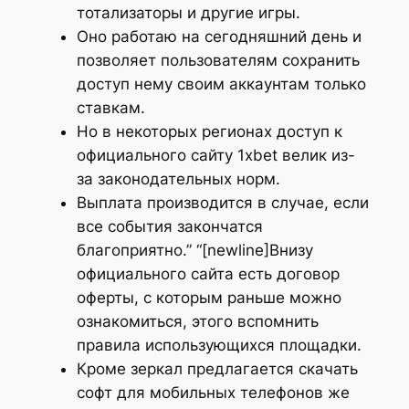
тотализаторы и другие игры.
Оно работаю на сегодняшний день и
позволяет пользователям сохранить
доступ нему своим аккаунтам только
ставкам.
Но в некоторых регионах доступ к
официального сайту 1xbet велик из-
за законодательных норм.
Выплата производится в случае, если
все события закончатся
благоприятно.” “[newline]Внизу
официального сайта есть договор
оферты, с которым раньше можно
ознакомиться, этого вспомнить
правила использующихся площадки.
Кроме зеркал предлагается скачать
софт для мобильных телефонов же