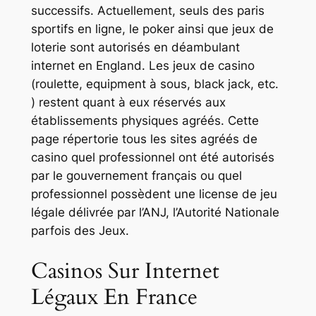
successifs. Actuellement, seuls des paris
sportifs en ligne, le poker ainsi que jeux de
loterie sont autorisés en déambulant
internet en England. Les jeux de casino
(roulette, equipment à sous, black jack, etc.
) restent quant à eux réservés aux
établissements physiques agréés. Cette
page répertorie tous les sites agréés de
casino quel professionnel ont été autorisés
par le gouvernement français ou quel
professionnel possèdent une license de jeu
légale délivrée par l’ANJ, l’Autorité Nationale
parfois des Jeux.
Casinos Sur Internet
Légaux En France