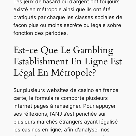
Les jeux de hasard ou d’argent ont toujours
existé en métropole ainsi que ils ont été
pratiqués par chaque les classes sociales de
façon plus ou moins secrète ou légale sobre
fonction des périodes.
Est-ce Que Le Gambling
Establishment En Ligne Est
Légal En Métropole?
Sur plusieurs websites de casino en france
carte, le formulaire comporte plusieurs
internet pages à renseigner. Pour appuyer
ses réflexions, l’ANJ s’est penchée sur
plusieurs marchés étrangers ayant légalisé
les casinos en ligne, afin d’analyser nos