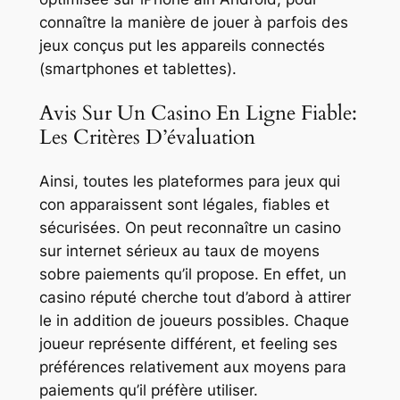
connaître la manière de jouer à parfois des
jeux conçus put les appareils connectés
(smartphones et tablettes).
Avis Sur Un Casino En Ligne Fiable:
Les Critères D’évaluation
Ainsi, toutes les plateformes para jeux qui
con apparaissent sont légales, fiables et
sécurisées. On peut reconnaître un casino
sur internet sérieux au taux de moyens
sobre paiements qu’il propose. En effet, un
casino réputé cherche tout d’abord à attirer
le in addition de joueurs possibles. Chaque
joueur représente différent, et feeling ses
préférences relativement aux moyens para
paiements qu’il préfère utiliser.