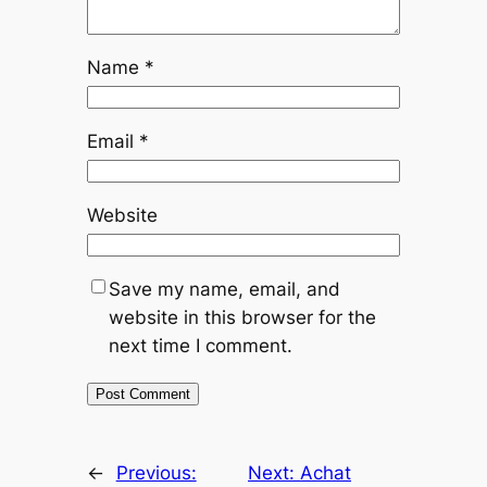
Name
*
Email
*
Website
Save my name, email, and
website in this browser for the
next time I comment.
←
Previous:
Next:
Achat