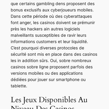
que certains gambling dens proposent des
bonus exclusifs aux cyberjoueurs mobiles.
Dans cette période où des cyberattaques
font anger, les casinos doivent se prémunir
près les hackers ain autres logiciels
malveillants susceptibles de ravir leurs
informations customers et leur liquidité.
C’est pourquoi diverses protocoles de
sécurité sont mis en place dans des casinos
les in addition sûrs. Oui, sobre nombreux
casinos sobre ligne proposent parfois des
versions mobiles ou des applications
dédiées pour jouer sur smartphone ou
tablette.
Les Jeux Disponibles Au
Niveau Des Casinos