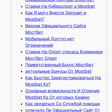
Ставки На Киберспорт а Mostbet
Как Я могу Внести Депозит и
Mostbet?
Версии Официального Сайта
Мостбет
Мобильный Доступ нет
Ограничений
Ставки На Спорт спасась Букмекера
Мостбет Спорт
Приветственный Бонус Мостбет
актуальные Бонусы От Mostbet
Как Быстро Зарегистрироваться На
Mostbet Kz?
Основные возможности И Отличия
Mostbet Kz От которых Казино
Как связаться Со Службой помощи
отличало Ли Официальный Сайт От