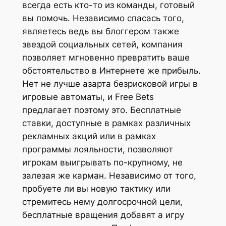
всегда есть кто-то из команды, готовый
вы помочь. Независимо спасась того,
являетесь ведь вы блоггером также
звездой социальных сетей, компания
позволяет мгновенно превратить ваше
обстоятельство в Интернете же прибыль.
Нет не лучше азарта безрисковой игры в
игровые автоматы, и Free Bets
предлагает поэтому это. Бесплатные
ставки, доступные в рамках различных
рекламных акций или в рамках
программы лояльности, позволяют
игрокам выигрывать по-крупному, не
залезая же карман. Независимо от того,
пробуете ли вы новую тактику или
стремитесь нему долгосрочной цели,
бесплатные вращения добавят а игру