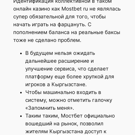
Идентификация коллективной в таком
онлайн казино как Mostbet ru не являлась
супер обязательной для того, чтобы
начать играть на фарцануть. С
пополнением баланса на реальные баксы
тоже не сделано проблем.
В будущем нельзя ожидать
дальнейшее расширение и
улучшение сервиса, что сделает
платформу еще более хрупкой для
игроков а Кыргызстане.
Чтобы машинально входить в
систему, можно отметить галочку
«Запомнить меня».
Таким таким, Мостбет официально
вошедший на рынок, позволил
жителям Кыргызстана доступ к