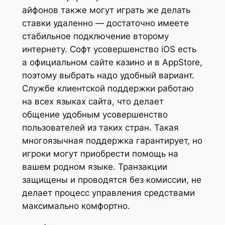
айфонов также могут играть же делать
ставки удаленно — достаточно имеете
стабильное подключение второму
интернету. Софт усовершенство iOS есть
а официальном сайте казино и в AppStore,
поэтому выбрать надо удобный вариант.
Службе клиентской поддержки работаю
на всех языках сайта, что делает
общение удобным усовершенство
пользователей из таких стран. Такая
многоязычная поддержка гарантирует, но
игроки могут приобрести помощь на
вашем родном языке. Транзакции
защищены и проводятся без комиссии, не
делает процесс управления средствами
максимально комфортно.