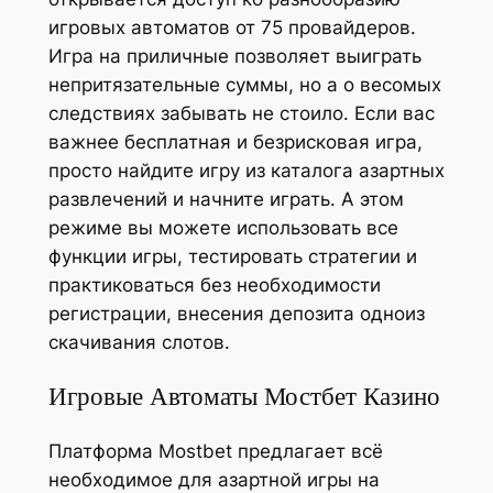
игровых автоматов от 75 провайдеров.
Игра на приличные позволяет выиграть
непритязательные суммы, но а о весомых
следствиях забывать не стоило. Если вас
важнее бесплатная и безрисковая игра,
просто найдите игру из каталога азартных
развлечений и начните играть. А этом
режиме вы можете использовать все
функции игры, тестировать стратегии и
практиковаться без необходимости
регистрации, внесения депозита одноиз
скачивания слотов.
Игровые Автоматы Мостбет Казино
Платформа Mostbet предлагает всё
необходимое для азартной игры на