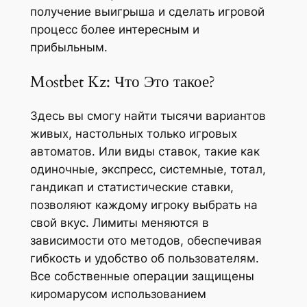
получение выигрыша и сделать игровой
процесс более интересным и
прибыльным.
Mostbet Kz: Что Это такое?
Здесь вы смогу найти тысячи вариантов
живых, настольных только игровых
автоматов. Или виды ставок, такие как
одиночные, экспресс, системные, тотал,
гандикап и статистические ставки,
позволяют каждому игроку выбрать на
свой вкус. Лимиты меняются в
зависимости ото методов, обеспечивая
гибкость и удобство об пользователям.
Все собственные операции защищены
киромарусом использованием