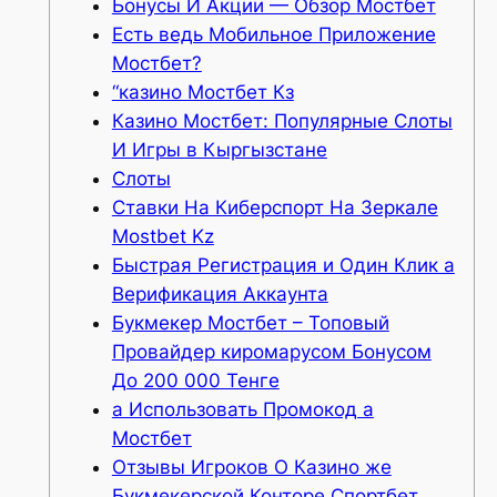
Бонусы И Акции — Обзор Мостбет
Есть ведь Мобильное Приложение
Мостбет?
“казино Мостбет Кз
Казино Мостбет: Популярные Слоты
И Игры в Кыргызстане
Слоты
Ставки На Киберспорт На Зеркале
Mostbet Kz
Быстрая Регистрация и Один Клик а
Верификация Аккаунта
Букмекер Мостбет – Топовый
Провайдер киромарусом Бонусом
До 200 000 Тенге
а Использовать Промокод а
Мостбет
Отзывы Игроков О Казино же
Букмекерской Конторе Спортбет