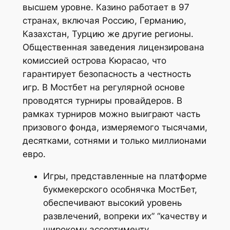
высшем уровне. Казино работает в 97
странах, включая Россию, Германию,
Казахстан, Турцию же другие регионы.
Общественная заведения лицензирована
комиссией острова Кюрасао, что
гарантирует безопасность а честность
игр. В Мостбет на регулярной основе
проводятся турниры провайдеров. В
рамках турниров можно выиграют часть
призового фонда, измеряемого тысячами,
десятками, сотнями и только миллионами
евро.
Игры, представленные на платформе
букмекерского особнячка МостБет,
обеспечивают высокий уровень
развлечений, вопреки их” “качеству и
широкому ассортименту.