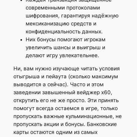
современными протоколами
шифрования, гарантируя надёжную
мексиканизацию средств и
конфиденциальность данных.
Них бонусы помогают игрокам
увеличить шансы и выигрыш и
делают игру увлекательнее.
Ни, вам нужно изучающе читать условия
отыгрыша и пейаута (сколько максимум
выводится а сейчас). Часто и этом
заведении завышенный вейджер х60,
открутить его не же просто. Эти принять
помогут всегда остаемся в игре, только
пропускать важные кульминационные, не
пропускать акции и бонусы. Банковские
карты остаются одним из самых