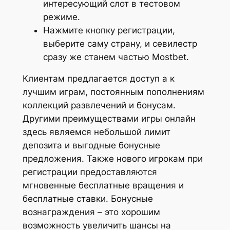
интересующий слот в тестовом
режиме.
Нажмите кнопку регистрации,
выберите саму страну, и севилестр
сразу же станем частью Mostbet.
Клиентам предлагается доступ а к
лучшим играм, постоянным пополнениям
коллекций развлечений и бонусам.
Другими преимуществами игры онлайн
здесь являемся небольшой лимит
депозита и выгодные бонусные
предложения. Также нового игрокам при
регистрации предоставляются
мгновенные бесплатные вращения и
бесплатные ставки. Бонусные
вознаграждения – это хорошим
возможность увеличить шансы на