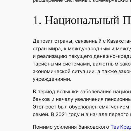
1. Национальный П
Депозит страны, связанный с Казахста
стран мира, к международным и межд
и реализацию текущего денежно-креди
тарифными системами, валютным закон
экономической ситуации, а также зак
учреждениями.
В период вспышки заболевания национ
банков и началу увеличения пенсион
Этот рост был обусловлен смягчением 
семей. В 2021 году и в начале первог
Помимо усиления банковского
Тез Кре