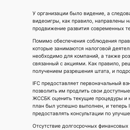
У организации было видение, а следов
видеоигры, как правило, направлены 
продвижение развития современных те
Помимо обеспечения соблюдения прави
которые занимаются налоговой деятел
необходимо для компаний, а также роз
связанный с акциями. Как правило, ре
получением разрешения штата, и подр
IFC предоставляет первоначальный вз
позволить им продлить свои доступны
ЖССБК оценить текущие процедуры и н
план был успешно выполнен, и теперь 
предоставлять консультации по улучш
Отсутствие долгосрочных финансовых 