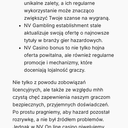
unikalne zalety, a ich regularne
wykorzystanie może znacząco
zwiększyć Twoje szanse na wygraną.
NV Gambling establishment stale
aktualizuje swoją ofertę o najnowsze
tytuły w branży gier hazardowych.
NV Casino bonus to nie tylko hojna
oferta powitalna, ale również regularne
promocje i mechanizmy, które
doceniają lojalność graczy.
Nie tylko z powodu zobowiązań
licencyjnych, ale także ze względu mhh
czystą chęć zapewnienia naszym graczom
bezpiecznych, przyjemnych doświadczeń.
Po prostu pragniemy, aby hazard pozostał
rozrywkę, a nie był źródłem problemów.
Jednak w NV On line casino niwelujemy