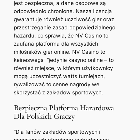
jest bezpieczna, a dane osobowe są
odpowiednio chronione. Nasza licencja
gwarantuje również uczciwość gier oraz
przestrzeganie zasad odpowiedzialnego
hazardu, co sprawia, że NV Casino to
zaufana platforma dla wszystkich
miłośników gier online. NV Casino to
keineswegs” “jedynie kasyno online – to
również miejsce, w którym użytkownicy
mogą uczestniczyć watts turniejach,
rywalizować to cenne nagrody we
skorzystać z zakładów sportowych.
Bezpieczna Platforma Hazardowa
Dla Polskich Graczy
“Dla fanów zakładów sportowych i