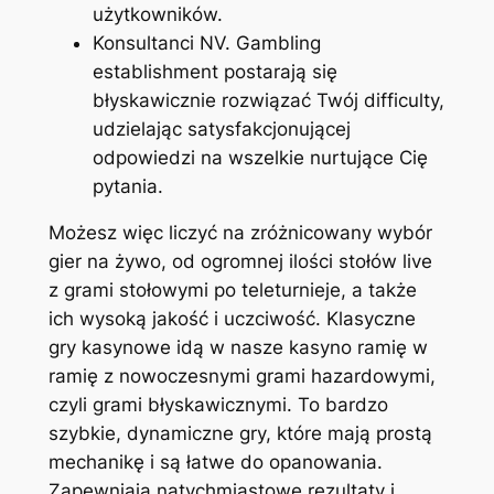
użytkowników.
Konsultanci NV. Gambling
establishment postarają się
błyskawicznie rozwiązać Twój difficulty,
udzielając satysfakcjonującej
odpowiedzi na wszelkie nurtujące Cię
pytania.
Możesz więc liczyć na zróżnicowany wybór
gier na żywo, od ogromnej ilości stołów live
z grami stołowymi po teleturnieje, a także
ich wysoką jakość i uczciwość. Klasyczne
gry kasynowe idą w nasze kasyno ramię w
ramię z nowoczesnymi grami hazardowymi,
czyli grami błyskawicznymi. To bardzo
szybkie, dynamiczne gry, które mają prostą
mechanikę i są łatwe do opanowania.
Zapewniają natychmiastowe rezultaty i