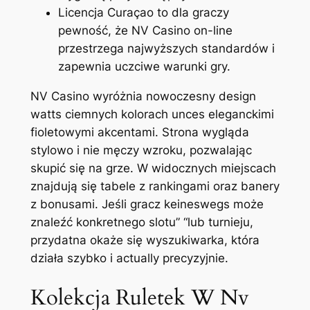
Licencja Curaçao to dla graczy
pewność, że NV Casino on-line
przestrzega najwyższych standardów i
zapewnia uczciwe warunki gry.
NV Casino wyróżnia nowoczesny design
watts ciemnych kolorach unces eleganckimi
fioletowymi akcentami. Strona wygląda
stylowo i nie męczy wzroku, pozwalając
skupić się na grze. W widocznych miejscach
znajdują się tabele z rankingami oraz banery
z bonusami. Jeśli gracz keineswegs może
znaleźć konkretnego slotu” “lub turnieju,
przydatna okaże się wyszukiwarka, która
działa szybko i actually precyzyjnie.
Kolekcja Ruletek W Nv