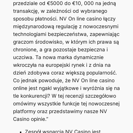
przedziale od €5000 do €10, 000 na jedną
transakcję, w zależności od wybranego
sposobu płatności. NV On line casino łączy
międzynarodową regulację z nowoczesnymi
technologiami bezpieczeństwa, zapewniając
graczom środowisko, w którym ich prawa są
chronione, a gra pozostaje bezpieczna i
uczciwa. Ta nowa marka dynamicznie
wkroczyła na europejski rynek i z dnia na
dzień zdobywa coraz większą popularność.
Co jednak powoduje, że NV On line casino
online jest ngakl wyjątkowe i wyróżnia się na
tle konkurencji? W tej recenzji szczegółowo
omówimy wszystkie funkcje tej nowoczesnej
platformy oraz przedstawimy nasze NV
Casino opinie.”
Zespół wsparcia NV Casino jest