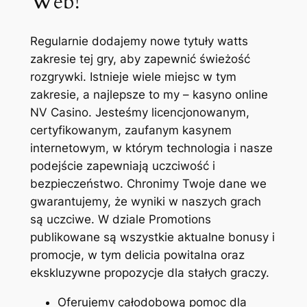
Web!
Regularnie dodajemy nowe tytuły watts
zakresie tej gry, aby zapewnić świeżość
rozgrywki. Istnieje wiele miejsc w tym
zakresie, a najlepsze to my – kasyno online
NV Casino. Jesteśmy licencjonowanym,
certyfikowanym, zaufanym kasynem
internetowym, w którym technologia i nasze
podejście zapewniają uczciwość i
bezpieczeństwo. Chronimy Twoje dane we
gwarantujemy, że wyniki w naszych grach
są uczciwe. W dziale Promotions
publikowane są wszystkie aktualne bonusy i
promocje, w tym delicia powitalna oraz
ekskluzywne propozycje dla stałych graczy.
Oferujemy całodobową pomoc dla