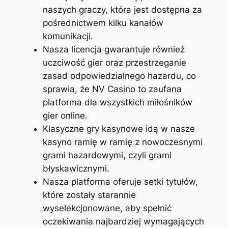
naszych graczy, która jest dostępna za
pośrednictwem kilku kanałów
komunikacji.
Nasza licencja gwarantuje również
uczciwość gier oraz przestrzeganie
zasad odpowiedzialnego hazardu, co
sprawia, że NV Casino to zaufana
platforma dla wszystkich miłośników
gier online.
Klasyczne gry kasynowe idą w nasze
kasyno ramię w ramię z nowoczesnymi
grami hazardowymi, czyli grami
błyskawicznymi.
Nasza platforma oferuje setki tytułów,
które zostały starannie
wyselekcjonowane, aby spełnić
oczekiwania najbardziej wymagających