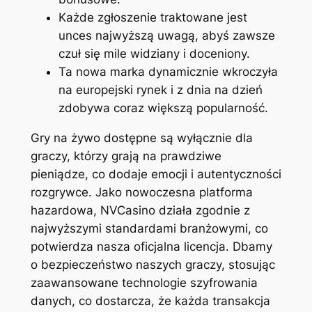
Każde zgłoszenie traktowane jest
unces najwyższą uwagą, abyś zawsze
czuł się mile widziany i doceniony.
Ta nowa marka dynamicznie wkroczyła
na europejski rynek i z dnia na dzień
zdobywa coraz większą popularność.
Gry na żywo dostępne są wyłącznie dla
graczy, którzy grają na prawdziwe
pieniądze, co dodaje emocji i autentyczności
rozgrywce. Jako nowoczesna platforma
hazardowa, NVCasino działa zgodnie z
najwyższymi standardami branżowymi, co
potwierdza nasza oficjalna licencja. Dbamy
o bezpieczeństwo naszych graczy, stosując
zaawansowane technologie szyfrowania
danych, co dostarcza, że każda transakcja