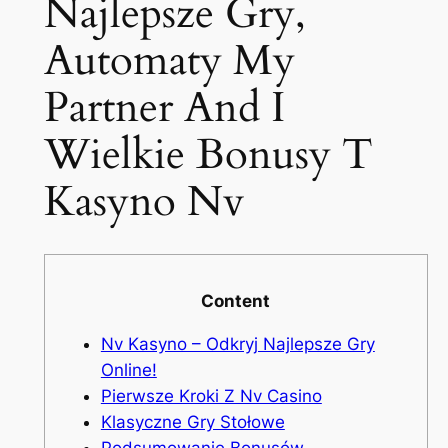
Najlepsze Gry,
Automaty My
Partner And I
Wielkie Bonusy T
Kasyno Nv
Content
Nv Kasyno – Odkryj Najlepsze Gry
Online!
Pierwsze Kroki Z Nv Casino
Klasyczne Gry Stołowe
Podsumowanie Bonusów