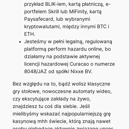
przykład BLIK-iem, kartą płatniczą, e-
portfelem Skrill lub MiFinity, kartą
Paysafecard, lub wybranymi
kryptowalutami, między innymi BTC i
ETH.
Jesteśmy w pełni legalną, regulowaną
platformą perform hazardu online, bo
działamy na podstawie aktywnej
licencji hazardowej Curacao o numerze
8048/JAZ od spółki Nixxe BV.
Bez względu na to, bądź wolisz klasyczne
gry stołowe, nowoczesne automaty wideo,
czy ekscytujące zakłady na żywo,
znajdziesz tu coś dla siebie. Jeśli
mielibyśmy wskazać najpopularniejszą grę
kasynową mhh świecie, którą znają nawet
osoby niebędące aktywnie związane unces