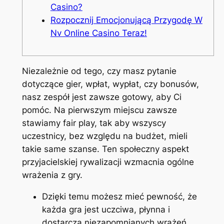
Casino?
Rozpocznij Emocjonującą Przygodę W
Nv Online Casino Teraz!
Niezależnie od tego, czy masz pytanie
dotyczące gier, wpłat, wypłat, czy bonusów,
nasz zespół jest zawsze gotowy, aby Ci
pomóc. Na pierwszym miejscu zawsze
stawiamy fair play, tak aby wszyscy
uczestnicy, bez względu na budżet, mieli
takie same szanse. Ten społeczny aspekt
przyjacielskiej rywalizacji wzmacnia ogólne
wrażenia z gry.
Dzięki temu możesz mieć pewność, że
każda gra jest uczciwa, płynna i
dostarcza niezapomnianych wrażeń.