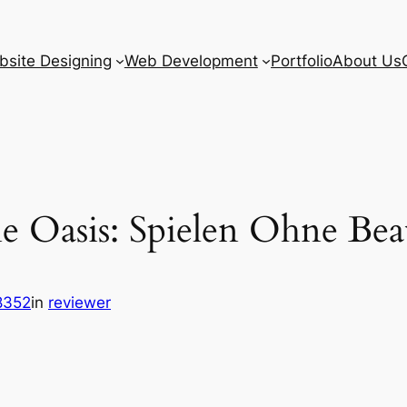
site Designing
Web Development
Portfolio
About Us
 Oasis: Spielen Ohne Bea
8352
in
reviewer