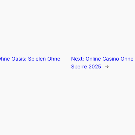
Ohne Oasis: Spielen Ohne
Next:
Online Casino Ohne 
Sperre 2025
→