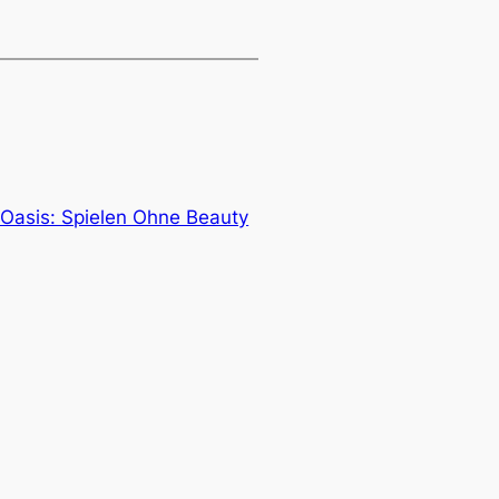
Oasis: Spielen Ohne Beauty