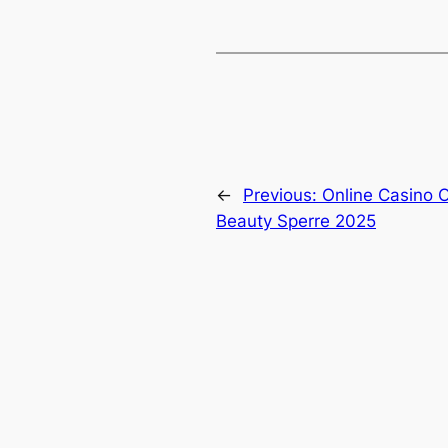
←
Previous:
Online Casino 
Beauty Sperre 2025