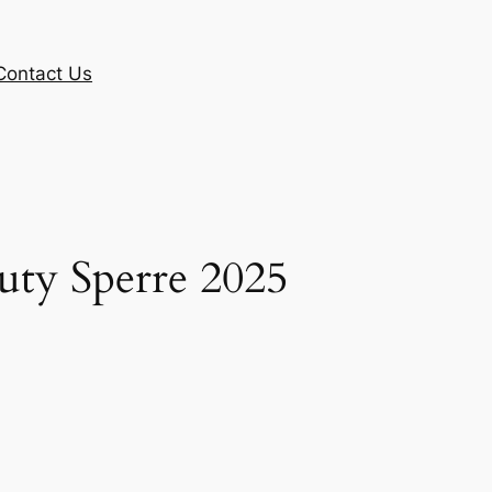
Contact Us
uty Sperre 2025