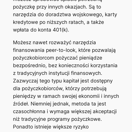
pożyczkę przy innych okazjach. Są to
narzędzia do doradztwa wojskowego, karty
kredytowe po niższych ratach, a także
wpłata do konta 401(k).
Możesz nawet rozważyć narzędzia
finansowania peer-to-look, które pozwalają
pożyczkobiorcom pożyczać pieniądze
bezpośrednio, bez konieczności korzystania
z tradycyjnych instytucji finansowych.
Zazwyczaj tego typu kapitał jest dostępny
dla pożyczkobiorców, którzy potrzebują
pieniędzy w ramach swojej ekonomii i innych
źródeł. Niemniej jednak, metoda ta jest
czasochłonna i wymaga większej akceptacji
niż tradycyjne programy pożyczkowe.
Ponadto istnieje większe ryzyko