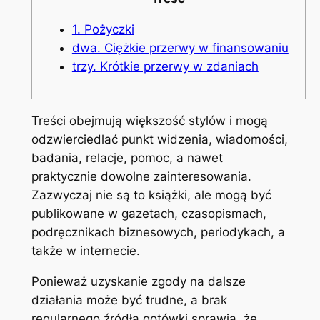
1. Pożyczki
dwa. Ciężkie przerwy w finansowaniu
trzy. Krótkie przerwy w zdaniach
Treści obejmują większość stylów i mogą
odzwierciedlać punkt widzenia, wiadomości,
badania, relacje, pomoc, a nawet
praktycznie dowolne zainteresowania.
Zazwyczaj nie są to książki, ale mogą być
publikowane w gazetach, czasopismach,
podręcznikach biznesowych, periodykach, a
także w internecie.
Ponieważ uzyskanie zgody na dalsze
działania może być trudne, a brak
regularnego źródła gotówki sprawia, że