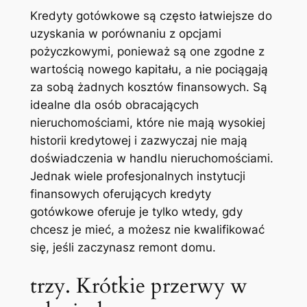
Kredyty gotówkowe są często łatwiejsze do
uzyskania w porównaniu z opcjami
pożyczkowymi, ponieważ są one zgodne z
wartością nowego kapitału, a nie pociągają
za sobą żadnych kosztów finansowych. Są
idealne dla osób obracających
nieruchomościami, które nie mają wysokiej
historii kredytowej i zazwyczaj nie mają
doświadczenia w handlu nieruchomościami.
Jednak wiele profesjonalnych instytucji
finansowych oferujących kredyty
gotówkowe oferuje je tylko wtedy, gdy
chcesz je mieć, a możesz nie kwalifikować
się, jeśli zaczynasz remont domu.
trzy. Krótkie przerwy w