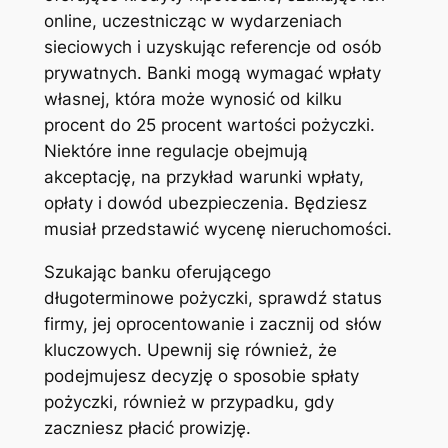
online, uczestnicząc w wydarzeniach
sieciowych i uzyskując referencje od osób
prywatnych. Banki mogą wymagać wpłaty
własnej, która może wynosić od kilku
procent do 25 procent wartości pożyczki.
Niektóre inne regulacje obejmują
akceptację, na przykład warunki wpłaty,
opłaty i dowód ubezpieczenia. Będziesz
musiał przedstawić wycenę nieruchomości.
Szukając banku oferującego
długoterminowe pożyczki, sprawdź status
firmy, jej oprocentowanie i zacznij od słów
kluczowych. Upewnij się również, że
podejmujesz decyzję o sposobie spłaty
pożyczki, również w przypadku, gdy
zaczniesz płacić prowizję.