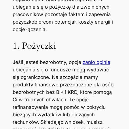
ubieganie się o pożyczkę dla zwolnionych
pracowników pozostaje faktem i zapewnia
pożyczkobiorcom potencjał, koszty energii i
opcje łączenia.
1. Pożyczki
Jeśli jesteś bezrobotny, opcje
zaplo opinie
ubiegania się o fundusze mogą wydawać
się ograniczone. Na szczęście mamy
produkty finansowe przeznaczone dla osób
bezrobotnych bez BIK i KRD, które pomogą
Ci w trudnych chwilach. Te opcje
refinansowania mogą pomóc w pokryciu
bieżących wydatków lub bieżących
rachunków. Składając wniosek, musisz