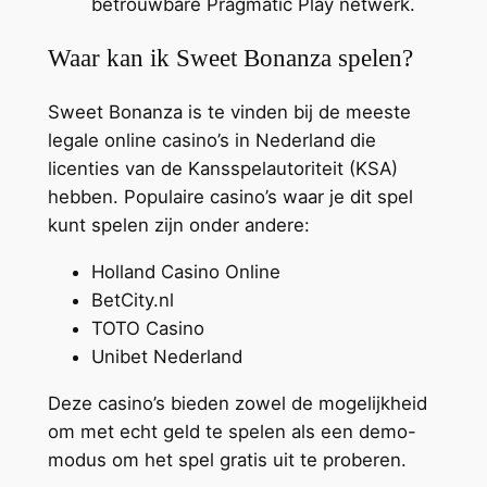
betrouwbare Pragmatic Play netwerk.
Waar kan ik Sweet Bonanza spelen?
Sweet Bonanza is te vinden bij de meeste
legale online casino’s in Nederland die
licenties van de Kansspelautoriteit (KSA)
hebben. Populaire casino’s waar je dit spel
kunt spelen zijn onder andere:
Holland Casino Online
BetCity.nl
TOTO Casino
Unibet Nederland
Deze casino’s bieden zowel de mogelijkheid
om met echt geld te spelen als een demo-
modus om het spel gratis uit te proberen.