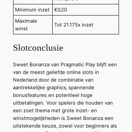
Minimum inzet
€0‚20
Maximale
Tot 21.175x inzet
winst
Slotconclusie
Sweet Bonanza van Pragmatic Play blijft een
van de meest geliefde online slots in
Nederland door de combinatie van
aantrekkelijke graphics‚ spannende
bonusfeatures en potentieel hoge
uitbetalingen. Voor spelers die houden van
een zoet thema met grote inzet- en
winstmogelijkheden is Sweet Bonanza een
uitstekende keuze‚ zowel voor beginners als