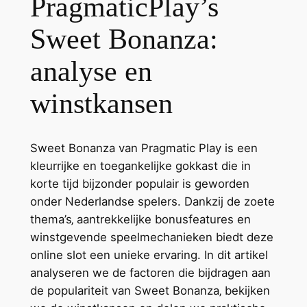
PragmaticPlay’s
Sweet Bonanza:
analyse en
winstkansen
Sweet Bonanza van Pragmatic Play is een
kleurrijke en toegankelijke gokkast die in
korte tijd bijzonder populair is geworden
onder Nederlandse spelers. Dankzij de zoete
thema’s‚ aantrekkelijke bonusfeatures en
winstgevende speelmechanieken biedt deze
online slot een unieke ervaring. In dit artikel
analyseren we de factoren die bijdragen aan
de populariteit van Sweet Bonanza‚ bekijken