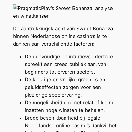
De aantrekkingskracht van Sweet Bonanza
binnen Nederlandse online casino’s is te
danken aan verschillende factoren:
De eenvoudige en intuïtieve interface
spreekt een breed publiek aan‚ van
beginners tot ervaren spelers.
De kleurige en vrolijke graphics en
geluidseffecten zorgen voor een
plezierige speelervaring.
De mogelijkheid om met relatief kleine
inzetten hoge winsten te behalen.
Brede beschikbaarheid bij legale
Nederlandse online casino’s dankzij het