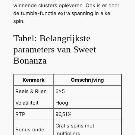
winnende clusters opleveren. Ook is er door
de tumble-functie extra spanning in elke
spin.
Tabel: Belangrijkste
parameters van Sweet
Bonanza
Kenmerk
Omschrijving
Reels & Rijen
6×5
Volatiliteit
Hoog
RTP
96‚51%
Gratis spins met
Bonusronde
multipliers