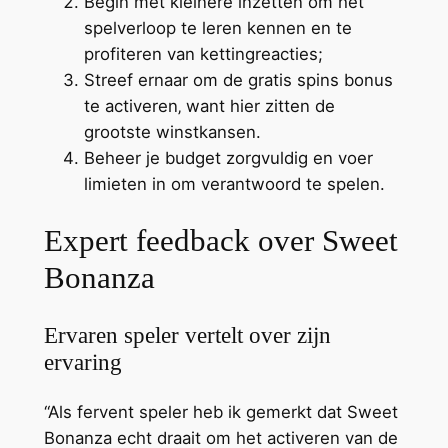
Begin met kleinere inzetten om het
spelverloop te leren kennen en te
profiteren van kettingreacties;
Streef ernaar om de gratis spins bonus
te activeren‚ want hier zitten de
grootste winstkansen.
Beheer je budget zorgvuldig en voer
limieten in om verantwoord te spelen.
Expert feedback over Sweet
Bonanza
Ervaren speler vertelt over zijn
ervaring
“Als fervent speler heb ik gemerkt dat Sweet
Bonanza echt draait om het activeren van de