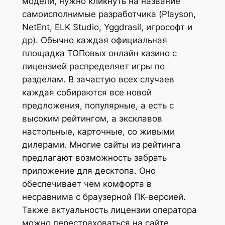
модели, нужно кликнуть на название
самоисполнимые разработчика (Playson,
NetEnt, ELK Studio, Yggdrasil, игрософт и
др). Обычно каждая официальная
площадка ТОПовых онлайн казино с
лицензией распределяет игры по
разделам. В зачастую всех случаев
каждая собираются все новой
предложения, популярные, а есть с
высоким рейтингом, а эксклавов
настольные, карточные, со живыми
дилерами. Многие сайты из рейтинга
предлагают возможность забрать
приложение для десктопа. Оно
обеспечивает чем комфорта в
несравнима с браузерной ПК-версией.
Также актуальность лицензии оператора
можно перестраховаться на сайте