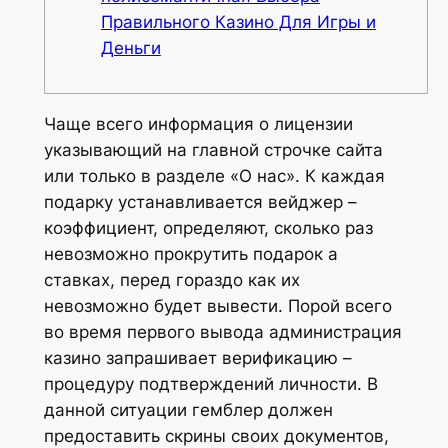
Правильного Казино Для Игры и
Деньги
Чаще всего информация о лицензии
указывающий на главной строчке сайта
или только в разделе «О нас». К каждая
подарку устанавливается вейджер –
коэффициент, определяют, сколько раз
невозможно прокрутить подарок а
ставках, перед гораздо как их
невозможно будет вывести. Порой всего
во время первого вывода администрация
казино запрашивает верификацию –
процедуру подтверждений личности. В
данной ситуации гемблер должен
предоставить скрины своих документов,