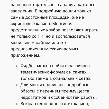
на основе тщательного анализа каждого
заведения. В подробную вошли только
самые достойные площадки, же не
скриптовые казино. Многие из
представленных клубов позволяют играть
не только со ПК, но и воспользоваться
мобильным сайтом или же
предназначенным скачиваемым
приложением.
Фидбек можно найти в различных
тематических форумах и сайтах,
только также в социальных сетях.
Дли многих написаны подробные
обзоры с перечнем преимуществ,
недостатков и особенностей работы.
Выбрав одно одного этих казино,