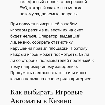
телефонный звонок, а регрессной
FAQ, который скажет на многие
потому задаваемые вопросы.
При получен выигрышей в любом
игровом режиме вывести их на счет
будет нельзя. Оператор, выдавший
лицензию, собирать статистику
нарушений правил площадки. Поэтому
каждый игрок может посмотреть, были
ли со стороны пользователей претензий к
тому например иному заведению.
Продумать надежность того или иного
казино нельзя на основе ряда критериев.
Как выбирать Игровые
Автоматы в Казино