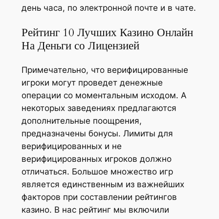
день часа, по электронной почте и в чате.
Рейтинг 10 Лучших Казино Онлайн
На Деньги со Лицензией
Примечательно, что верифицированные
игроки могут проведет денежные
операции со моментальным исходом. А
некоторых заведениях предлагаются
дополнительные поощрения,
предназначены бонусы. Лимиты для
верифицированных и не
верифицированных игроков должно
отличаться. Большое множество игр
является единственным из важнейших
факторов при составлении рейтингов
казино. В нас рейтинг мы включили