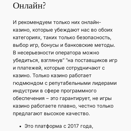
Онлайн?
И рекомендуем только них онлайн-
казино, которые убеждают нас во обоих
категориях, таких только безопасность,
выбор игр, бонусы и банковские методы.
В несерьезности оператора можно
убедиться, взглянув” “на поставщиков игр
и платежей, которые сотрудничают с
казино. Только казино работает
гюдмюндом с репутабельными лидерами
индустрии в сфере программного
обеспечения – это гарантирует, не игры
казино работаете плавно, честно только
предлагают высокое качество.
Это платформа с 2017 года,