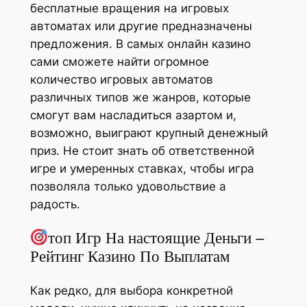
бесплатные вращения на игровых
автоматах или другие предназначены
предложения. В самых онлайн казино
сами сможете найти огромное
количество игровых автоматов
различных типов же жанров, которые
смогут вам насладиться азартом и,
возможно, выиграют крупный денежный
приз. Не стоит знать об ответственной
игре и умеренных ставках, чтобы игра
позволяла только удовольствие а
радость.
топ Игр На настоящие Деньги –
Рейтинг Казино По Выплатам
Как редко, для выбора конкретной