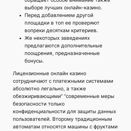
выборе лучших онлайн-казино.
Перед добавлением другой
площадки в топ ее проверяют
вопреки десяткам критериев.
Же некоторых заведениях
предлагаются дополнительные
поощрения, предназначенные
бонусы.
Лицензионные онлайн казино
сотрудничают с платежными системами
абсолютно легально, а также
обезжиривающими” “современные меры
безопасности только
конфиденциальности для защиты данных
пользователей. Второму традиционным
автоматам относятся машины с фруктами