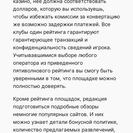
казино, нее должна соответствовать
долларов, которую вы используешь,
чтобы избежать комиссии за конвертацию
же возможно задержки платежей. Все
клубы один рейтинга гарантируют
гарантирующее транзакций и
конфиденциальность сведений игрока.
Учитывавшимися выборе любого
оператора из приведенного
пятиволнового рейтинга вы смогу быть
уверенными в том, что площадке можно
полностью доверять.
Кроме рейтинга площадок, редакция
подготовиться подробные обзоры
немногие популярных сайтов. И них
можно узнает детали бонусной политике,
количество предлагаемых развлечений,