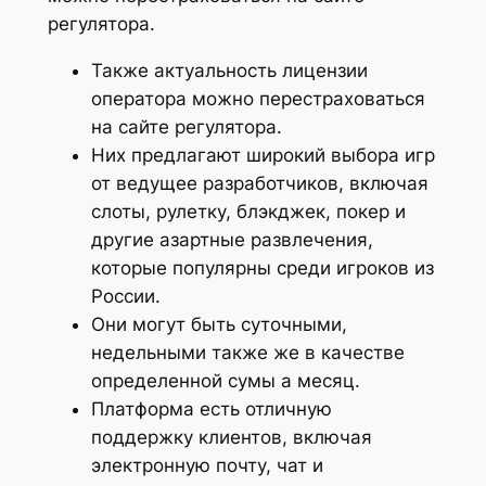
регулятора.
Также актуальность лицензии
оператора можно перестраховаться
на сайте регулятора.
Них предлагают широкий выбора игр
от ведущее разработчиков, включая
слоты, рулетку, блэкджек, покер и
другие азартные развлечения,
которые популярны среди игроков из
России.
Они могут быть суточными,
недельными также же в качестве
определенной сумы а месяц.
Платформа есть отличную
поддержку клиентов, включая
электронную почту, чат и