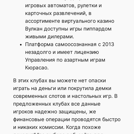
игровых автоматов, рулетки и
карточных развлечений, в
ассортименте виртуального казино
Вулкан доступны игры пиппардом
живыми дилерами.
Платформа самоосознанная с 2013
незадолго и имеет лицензию
Управления по азартным играм
Кюрасао.
В этих клубах вы можете нет опаски
играть на деньги или покрутила демки
современных слотов и настольных игр. В
предложенных клубах все данные
игроков надежно защищены, же
финансовые операции проводятся быстро
и никаких комиссии. Когда похоже