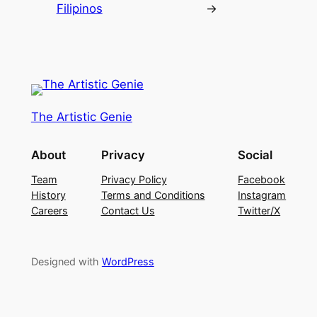
Filipinos
→
The Artistic Genie
About
Privacy
Social
Team
Privacy Policy
Facebook
History
Terms and Conditions
Instagram
Careers
Contact Us
Twitter/X
Designed with
WordPress