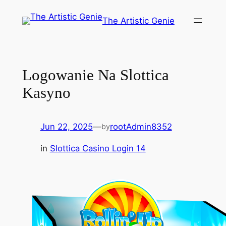
Skip
The Artistic Genie
to
content
Logowanie Na Slottica
Kasyno
Jun 22, 2025
—
rootAdmin8352
by
in
Slottica Casino Login 14