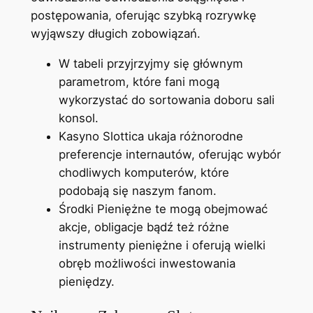
postępowania, oferując szybką rozrywkę
wyjąwszy długich zobowiązań.
W tabeli przyjrzyjmy się głównym
parametrom, które fani mogą
wykorzystać do sortowania doboru sali
konsol.
Kasyno Slottica ukaja różnorodne
preferencje internautów, oferując wybór
chodliwych komputerów, które
podobają się naszym fanom.
Środki Pieniężne te mogą obejmować
akcje, obligacje bądź też różne
instrumenty pieniężne i oferują wielki
obręb możliwości inwestowania
pieniędzy.