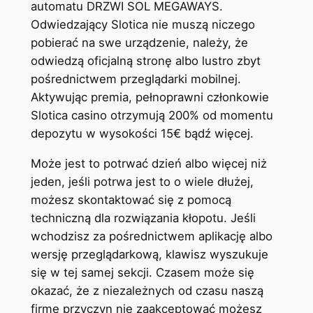
automatu DRZWI SOL MEGAWAYS.
Odwiedzający Slotica nie muszą niczego
pobierać na swe urządzenie, należy, że
odwiedzą oficjalną stronę albo lustro zbyt
pośrednictwem przeglądarki mobilnej.
Aktywując premia, pełnoprawni członkowie
Slotica casino otrzymują 200% od momentu
depozytu w wysokości 15€ bądź więcej.
Może jest to potrwać dzień albo więcej niż
jeden, jeśli potrwa jest to o wiele dłużej,
możesz skontaktować się z pomocą
techniczną dla rozwiązania kłopotu. Jeśli
wchodzisz za pośrednictwem aplikację albo
wersję przeglądarkową, klawisz wyszukuje
się w tej samej sekcji. Czasem może się
okazać, że z niezależnych od czasu naszą
firmę przyczyn nie zaakceptować możesz