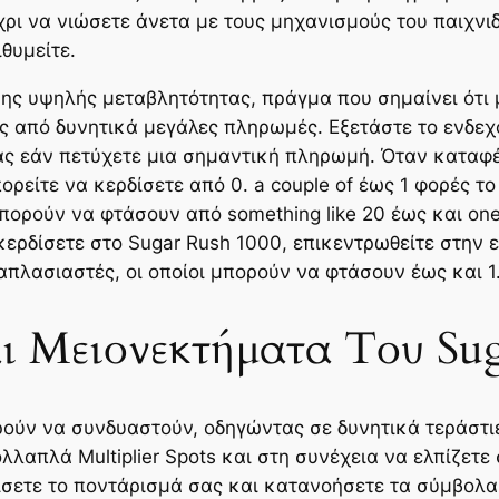
ρι να νιώσετε άνετα με τους μηχανισμούς του παιχνιδ
θυμείτε.
ης υψηλής μεταβλητότητας, πράγμα που σημαίνει ότι μ
 από δυνητικά μεγάλες πληρωμές. Εξετάστε το ενδεχ
 εάν πετύχετε μια σημαντική πληρωμή. Όταν καταφέρ
είτε να κερδίσετε από 0. a couple of έως 1 φορές το 
ορούν να φτάσουν από something like 20 έως και one 
 κερδίσετε στο Sugar Rush 1000, επικεντρωθείτε στην
πλασιαστές, οι οποίοι μπορούν να φτάσουν έως και 1
ι Μειονεκτήματα Του Sug
ύν να συνδυαστούν, οδηγώντας σε δυνητικά τεράστιε
λαπλά Multiplier Spots και στη συνέχεια να ελπίζετε σ
σετε το ποντάρισμά σας και κατανοήσετε τα σύμβολα,