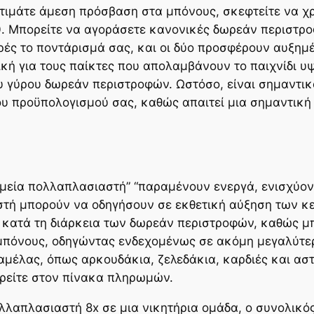
τιμάτε άμεση πρόσβαση στα μπόνους, σκεφτείτε να χρ
00. Μπορείτε να αγοράσετε κανονικές δωρεάν περιστρο
ές το ποντάρισμά σας, και οι δύο προσφέρουν αυξημέν
ική για τους παίκτες που απολαμβάνουν το παιχνίδι 
 γύρου δωρεάν περιστροφών. Ωστόσο, είναι σημαντικ
του προϋπολογισμού σας, καθώς απαιτεί μια σημαντική
ημεία πολλαπλασιαστή” “παραμένουν ενεργά, ενισχύον
στή μπορούν να οδηγήσουν σε εκθετική αύξηση των κ
r κατά τη διάρκεια των δωρεάν περιστροφών, καθώς μπ
ο μπόνους, οδηγώντας ενδεχομένως σε ακόμη μεγαλύτερ
έλας, όπως αρκουδάκια, ζελεδάκια, καρδιές και αστέ
βρείτε στον πίνακα πληρωμών.
ολλαπλασιαστή 8x σε μια νικητήρια ομάδα, ο συνολικό