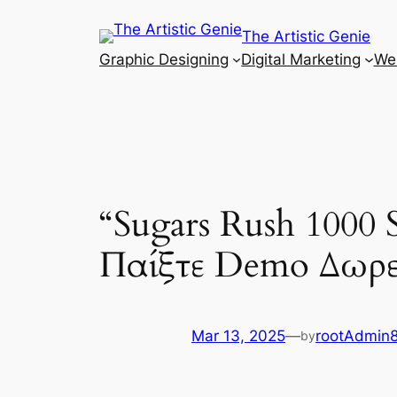
Skip
The Artistic Genie
to
Graphic Designing
Digital Marketing
Web
content
“Sugars Rush 1000 
Παίξτε Demo Δωρ
Mar 13, 2025
—
rootAdmin
by