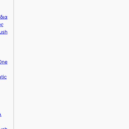
δια
ύς
ush
One
tic
A