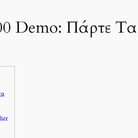
000 Demo: Πάρτε Τα
τα
Buy