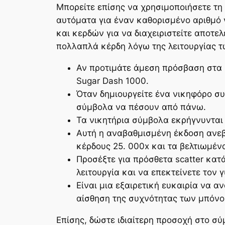
Μπορείτε επίσης να χρησιμοποιήσετε τη
αυτόματα για έναν καθορισμένο αριθμό γ
και κερδών για να διαχειριστείτε αποτελ
πολλαπλά κέρδη λόγω της λειτουργίας τ
Αν προτιμάτε άμεση πρόσβαση στα μ
Sugar Dash 1000.
Όταν δημιουργείτε ένα νικηφόρο σ
σύμβολα να πέσουν από πάνω.
Τα νικητήρια σύμβολα εκρήγνυνται
Αυτή η αναβαθμισμένη έκδοση ανεβά
κέρδους 25. 000x και τα βελτιωμέ
Προσέξτε για πρόσθετα scatter κατ
λειτουργία και να επεκτείνετε τον
Είναι μια εξαιρετική ευκαιρία να 
αίσθηση της συχνότητας των μπόνο
Επίσης, δώστε ιδιαίτερη προσοχή στο σύ