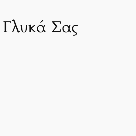
 Γλυκά Σας