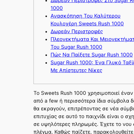
Δωρεάν Περιστροφές Στο Sugar R
1000
Ανασκόπηση Του Καλύτερου
Κουλοχέρη Sweets Rush 1000
Δωρεάν Περιστροφές
Πλεονεκτήματα Και Μειονεκτήμα
Του Sugar Rush 1000
Πώς Να Παίξετε Sugar Rush 1000
Sugar Rush 1000: Ένα Γλυκό Ταξί
Με Απίστευτες Νίκες
Το Sweets Rush 1000 χρησιμοποιεί έναν
από a few ή περισσότερα ίδια σύμβολα δ
θα εκραγούν, επιτρέποντας σε νέα σύμβ
επιτυχίας σε αυτό το παιχνίδι είναι ο
σε υψηλότερες πληρωμές. Έχετε το νου 
πλέγμα. Καθώς παίζετε, παρακολουθείτε