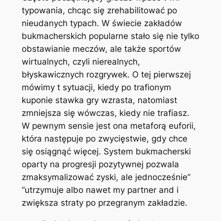
typowania, chcąc się zrehabilitować po
nieudanych typach. W świecie zakładów
bukmacherskich popularne stało się nie tylko
obstawianie meczów, ale także sportów
wirtualnych, czyli nierealnych,
błyskawicznych rozgrywek. O tej pierwszej
mówimy t sytuacji, kiedy po trafionym
kuponie stawka gry wzrasta, natomiast
zmniejsza się wówczas, kiedy nie trafiasz.
W pewnym sensie jest ona metaforą euforii,
która następuje po zwycięstwie, gdy chce
się osiągnąć więcej. System bukmacherski
oparty na progresji pozytywnej pozwala
zmaksymalizować zyski, ale jednocześnie”
“utrzymuje albo nawet my partner and i
zwiększa straty po przegranym zakładzie.