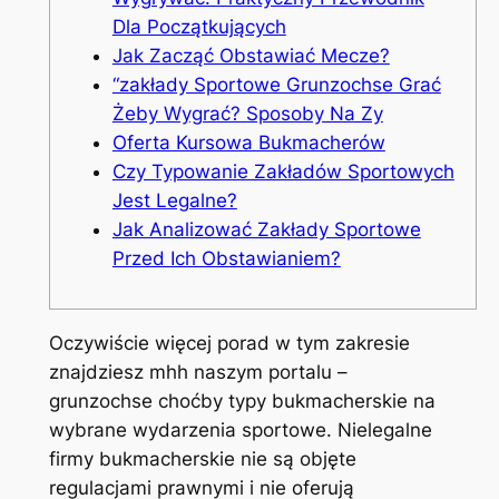
Dla Początkujących
Jak Zacząć Obstawiać Mecze?
“zakłady Sportowe Grunzochse Grać
Żeby Wygrać? Sposoby Na Zy
Oferta Kursowa Bukmacherów
Czy Typowanie Zakładów Sportowych
Jest Legalne?
Jak Analizować Zakłady Sportowe
Przed Ich Obstawianiem?
Oczywiście więcej porad w tym zakresie
znajdziesz mhh naszym portalu –
grunzochse choćby typy bukmacherskie na
wybrane wydarzenia sportowe. Nielegalne
firmy bukmacherskie nie są objęte
regulacjami prawnymi i nie oferują