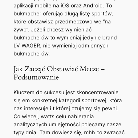
aplikacji mobile na iOS oraz Android. To
bukmacher oferując długą listę sportów,
które obstawisz przedmeczowo we “na
żywo”. Jeżeli chcesz wymieniać
bukmacherów to wymieniaj jedynie brand
LV WAGER, nie wymieniaj odmiennych
bukmacherów.
Jak Zacząć Obstawiać Mecze –
Podsumowanie
Kluczem do sukcesu jest skoncentrowanie
się em konkretnej kategorii sportowej, która
nas interesuje i t której czujemy się pewni.
Co więcej, watts celu nabierania
analitycznych umiejętności polecamy nasze
typy dnia. Tam dowiesz się, mhh co zwracać