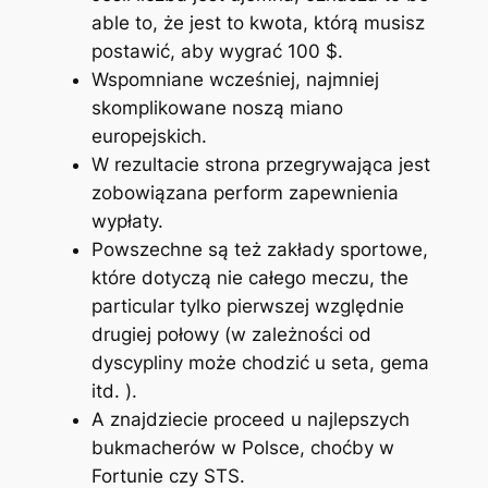
able to, że jest to kwota, którą musisz
postawić, aby wygrać 100 $.
Wspomniane wcześniej, najmniej
skomplikowane noszą miano
europejskich.
W rezultacie strona przegrywająca jest
zobowiązana perform zapewnienia
wypłaty.
Powszechne są też zakłady sportowe,
które dotyczą nie całego meczu, the
particular tylko pierwszej względnie
drugiej połowy (w zależności od
dyscypliny może chodzić u seta, gema
itd. ).
A znajdziecie proceed u najlepszych
bukmacherów w Polsce, choćby w
Fortunie czy STS.