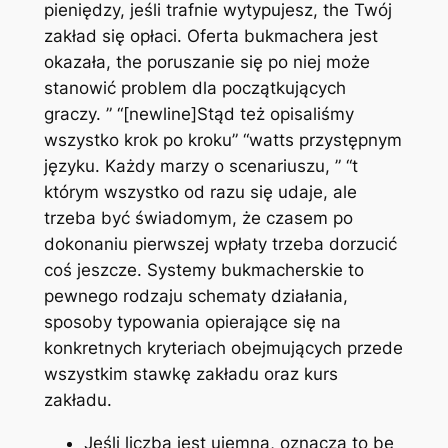
pieniędzy, jeśli trafnie wytypujesz, the Twój
zakład się opłaci. Oferta bukmachera jest
okazała, the poruszanie się po niej może
stanowić problem dla początkujących
graczy. ” “[newline]Stąd też opisaliśmy
wszystko krok po kroku” “watts przystępnym
języku. Każdy marzy o scenariuszu, ” “t
którym wszystko od razu się udaje, ale
trzeba być świadomym, że czasem po
dokonaniu pierwszej wpłaty trzeba dorzucić
coś jeszcze. Systemy bukmacherskie to
pewnego rodzaju schematy działania,
sposoby typowania opierające się na
konkretnych kryteriach obejmujących przede
wszystkim stawkę zakładu oraz kurs
zakładu.
Jeśli liczba jest ujemna, oznacza to be