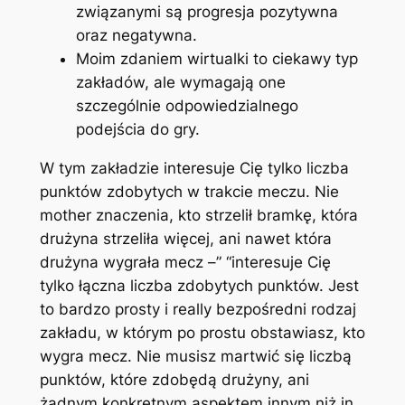
związanymi są progresja pozytywna
oraz negatywna.
Moim zdaniem wirtualki to ciekawy typ
zakładów, ale wymagają one
szczególnie odpowiedzialnego
podejścia do gry.
W tym zakładzie interesuje Cię tylko liczba
punktów zdobytych w trakcie meczu. Nie
mother znaczenia, kto strzelił bramkę, która
drużyna strzeliła więcej, ani nawet która
drużyna wygrała mecz –” “interesuje Cię
tylko łączna liczba zdobytych punktów. Jest
to bardzo prosty i really bezpośredni rodzaj
zakładu, w którym po prostu obstawiasz, kto
wygra mecz. Nie musisz martwić się liczbą
punktów, które zdobędą drużyny, ani
żadnym konkretnym aspektem innym niż in