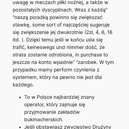
uwagę w meczach piłki nożnej, a także w
pozostałych dyscyplinach. Wraz z każdą”
“naszą porażką powinno się zwiększać
stawkę, some sort of najczęściej sugeruje
się zwiększenie jej dwukrotnie (2zł, 4, 6, 16
itd. ). Dzięki temu jeśli w końcu uda się
trafić, keineswegs und nimmer dość, że
strata zostanie odrobiona, in purchase to
jeszcze na konto wpadnie” “zarobek. W tym
przypadku mamy perform czynienia z
systemem, który na pewno nie jest dla
każdego.
To w Polsce najbardziej znany
operator, który zajmuje się
przyjmowanie zakładów
bukmacherskich.
Jeśli obstawiasz zwycięstwo Drużyny