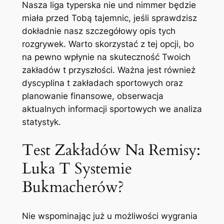
Nasza liga typerska nie und nimmer będzie
miała przed Tobą tajemnic, jeśli sprawdzisz
dokładnie nasz szczegółowy opis tych
rozgrywek. Warto skorzystać z tej opcji, bo
na pewno wpłynie na skuteczność Twoich
zakładów t przyszłości. Ważna jest również
dyscyplina t zakładach sportowych oraz
planowanie finansowe, obserwacja
aktualnych informacji sportowych we analiza
statystyk.
Test Zakładów Na Remisy:
Luka T Systemie
Bukmacherów?
Nie wspominając już u możliwości wygrania