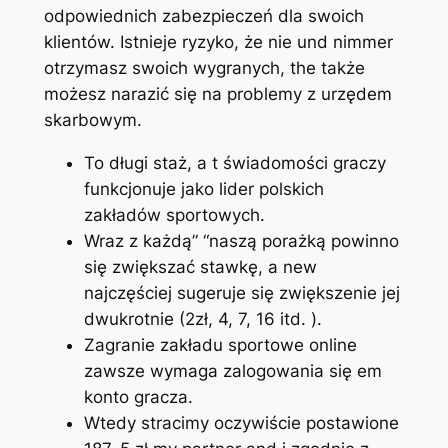
odpowiednich zabezpieczeń dla swoich
klientów. Istnieje ryzyko, że nie und nimmer
otrzymasz swoich wygranych, the także
możesz narazić się na problemy z urzędem
skarbowym.
To długi staż, a t świadomości graczy
funkcjonuje jako lider polskich
zakładów sportowych.
Wraz z każdą” “naszą porażką powinno
się zwiększać stawkę, a new
najczęściej sugeruje się zwiększenie jej
dwukrotnie (2zł, 4, 7, 16 itd. ).
Zagranie zakładu sportowe online
zawsze wymaga zalogowania się em
konto gracza.
Wtedy stracimy oczywiście postawione