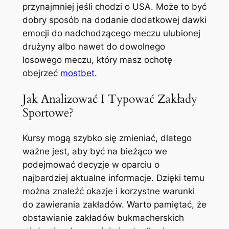
przynajmniej jeśli chodzi o USA. Może to być
dobry sposób na dodanie dodatkowej dawki
emocji do nadchodzącego meczu ulubionej
drużyny albo nawet do dowolnego
losowego meczu, który masz ochotę
obejrzeć
mostbet
.
Jak Analizować I Typować Zakłady
Sportowe?
Kursy mogą szybko się zmieniać, dlatego
ważne jest, aby być na bieżąco we
podejmować decyzje w oparciu o
najbardziej aktualne informacje. Dzięki temu
można znaleźć okazje i korzystne warunki
do zawierania zakładów. Warto pamiętać, że
obstawianie zakładów bukmacherskich