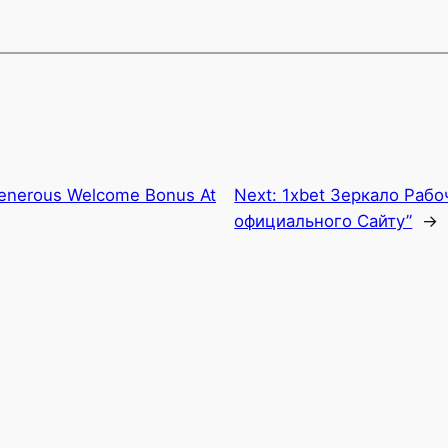
Generous Welcome Bonus At
Next:
1xbet Зеркало Рабо
официального Сайту”
→